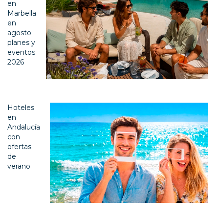
en
Marbella
en
agosto:
planes y
eventos
2026
Hoteles
en
Andalucía
con
ofertas
de
verano