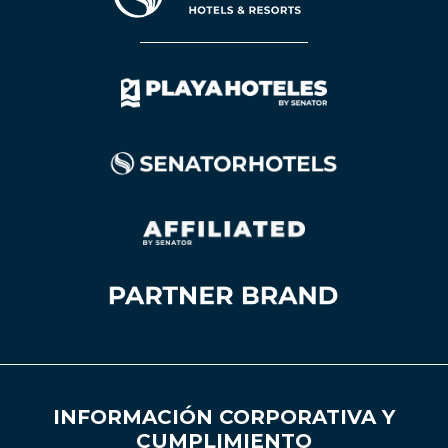
INFORMACIÓN CORPORATIVA Y
CUMPLIMIENTO