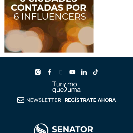
NEWSLETTER
REGÍSTRATE AHORA