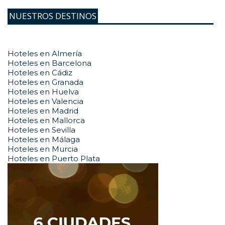
NUESTROS DESTINOS
Hoteles en Almería
Hoteles en Barcelona
Hoteles en Cádiz
Hoteles en Granada
Hoteles en Huelva
Hoteles en Valencia
Hoteles en Madrid
Hoteles en Mallorca
Hoteles en Sevilla
Hoteles en Málaga
Hoteles en Murcia
Hoteles en Puerto Plata