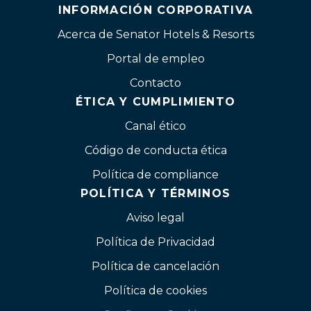
INFORMACIÓN CORPORATIVA
Acerca de Senator Hotels & Resorts
Portal de empleo
Contacto
ÉTICA Y CUMPLIMIENTO
Canal ético
Código de conducta ética
Política de compliance
POLÍTICA Y TÉRMINOS
Aviso legal
Política de Privacidad
Política de cancelación
Política de cookies