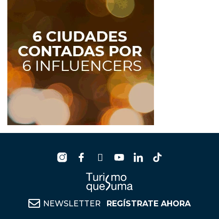
NEWSLETTER
REGÍSTRATE AHORA