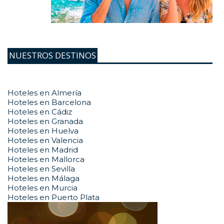
NUESTROS DESTINOS
Hoteles en Almería
Hoteles en Barcelona
Hoteles en Cádiz
Hoteles en Granada
Hoteles en Huelva
Hoteles en Valencia
Hoteles en Madrid
Hoteles en Mallorca
Hoteles en Sevilla
Hoteles en Málaga
Hoteles en Murcia
Hoteles en Puerto Plata