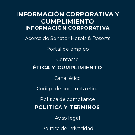
INFORMACIÓN CORPORATIVA Y
CUMPLIMIENTO
INFORMACIÓN CORPORATIVA
Acerca de Senator Hotels & Resorts
Portal de empleo
Contacto
ÉTICA Y CUMPLIMIENTO
Canal ético
Código de conducta ética
Política de compliance
POLÍTICA Y TÉRMINOS
Aviso legal
Política de Privacidad