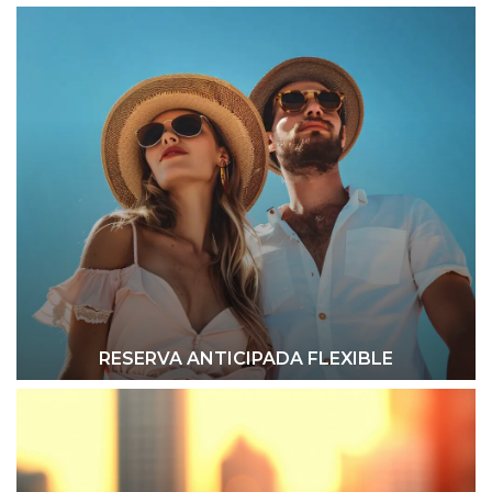
RESERVA ANTICIPADA FLEXIBLE