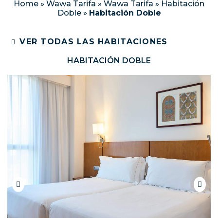
Home
»
Wawa Tarifa
»
Wawa Tarifa
»
Habitación
Doble
»
Habitación Doble
VER TODAS LAS HABITACIONES
HABITACIÓN DOBLE