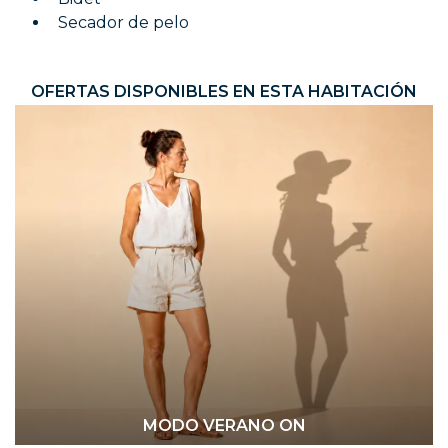
Secador de pelo
OFERTAS DISPONIBLES EN ESTA HABITACIÓN
MODO VERANO ON