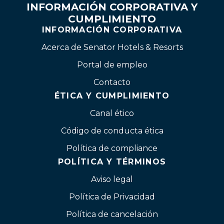
INFORMACIÓN CORPORATIVA Y
CUMPLIMIENTO
INFORMACIÓN CORPORATIVA
Acerca de Senator Hotels & Resorts
Portal de empleo
Contacto
ÉTICA Y CUMPLIMIENTO
Canal ético
Código de conducta ética
Política de compliance
POLÍTICA Y TÉRMINOS
Aviso legal
Política de Privacidad
Política de cancelación