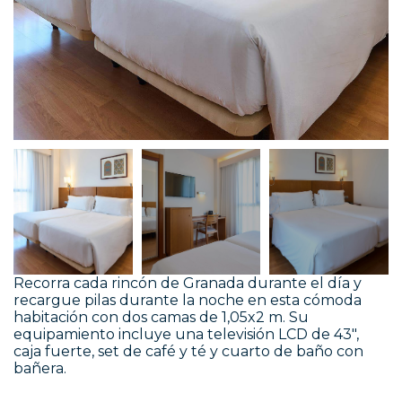
Recorra cada rincón de Granada durante el día y
recargue pilas durante la noche en esta cómoda
habitación con dos camas de 1,05x2 m. Su
equipamiento incluye una televisión LCD de 43",
caja fuerte, set de café y té y cuarto de baño con
bañera.