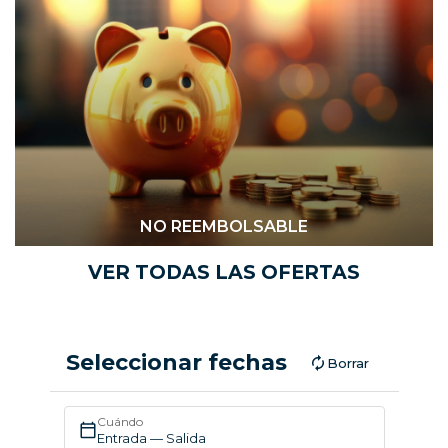
NO REEMBOLSABLE
VER TODAS LAS OFERTAS
Seleccionar fechas
Borrar
Cuándo
Entrada — Salida