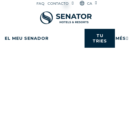
CA
FAQ
CONTACTO
TU
EL MEU SENADOR
MÉS
TRIES