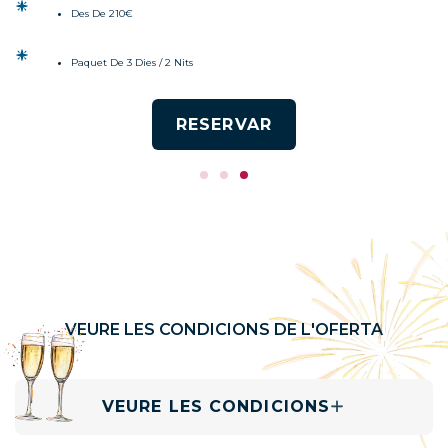
Des De 210€
Paquet De 3 Dies / 2 Nits
RESERVAR
VEURE LES CONDICIONS DE L'OFERTA
VEURE LES CONDICIONS