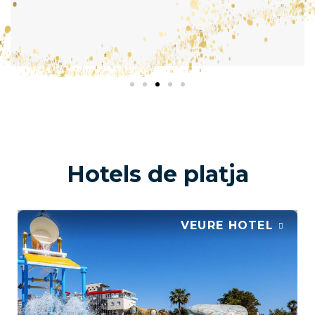
Hotels de platja
VEURE HOTEL