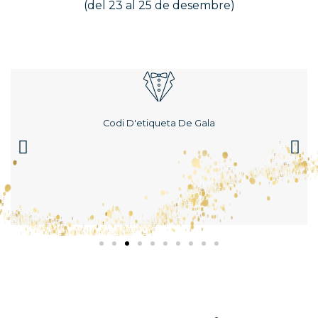
(del 23 al 25 de desembre)
Codi D'etiqueta De Gala