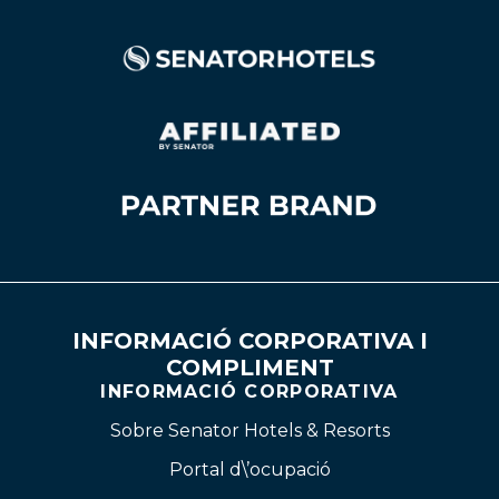
INFORMACIÓ CORPORATIVA I
COMPLIMENT
INFORMACIÓ CORPORATIVA
Sobre Senator Hotels & Resorts
Portal d\’ocupació