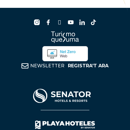
NEWSLETTER
REGISTRA'T ARA