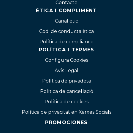
Contacte
ÈTICA I COMPLIMENT
Canal ètic
Codi de conducta ètica
Política de compliance
POLÍTICA I TERMES
Configura Cookies
Avís Legal
Política de privadesa
Política de cancel·lació
Política de cookies
Política de privacitat en Xarxes Socials
PROMOCIONES