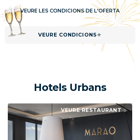
VEURE LES CONDICIONS DE L'OFERTA
VEURE CONDICIONS
Hotels Urbans
VEURE RESTAURANT