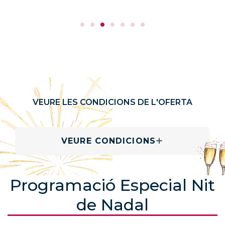
VEURE LES CONDICIONS DE L'OFERTA
VEURE CONDICIONS
Programació Especial Nit
de Nadal