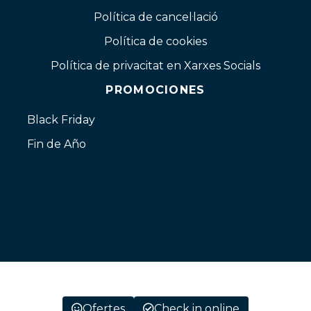
Política de cancel·lació
Política de cookies
Política de privacitat en Xarxes Socials
PROMOCIONES
Black Friday
Fin de Año
Ofertes
Check in online