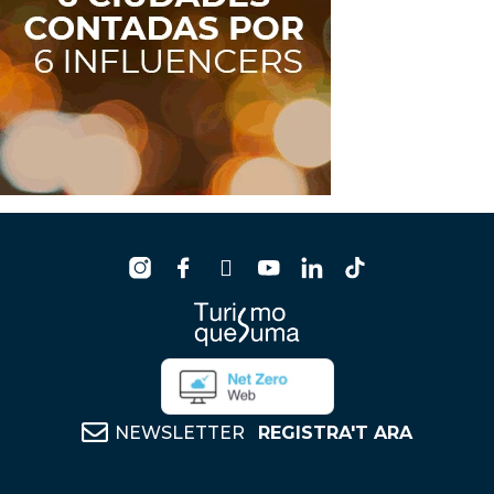
NEWSLETTER
REGISTRA'T ARA