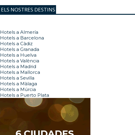
ELS NOSTRES DESTINS
Hotels a Almería
Hotels a Barcelona
Hotels a Càdiz
Hotels a Granada
Hotels a Huelva
Hotels a València
Hotels a Madrid
Hotels a Mallorca
Hotels a Sevilla
Hotels a Màlaga
Hotels a Múrcia
Hotels a Puerto Plata