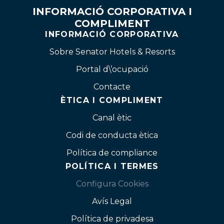
INFORMACIÓ CORPORATIVA I
COMPLIMENT
INFORMACIÓ CORPORATIVA
Sobre Senator Hotels & Resorts
Portal d\’ocupació
Contacte
ÈTICA I COMPLIMENT
Canal ètic
Codi de conducta ètica
Política de compliance
POLÍTICA I TERMES
Configura Cookies
Avís Legal
Política de privadesa