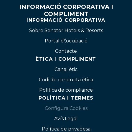
INFORMACIÓ CORPORATIVA I
COMPLIMENT
INFORMACIÓ CORPORATIVA
Sobre Senator Hotels & Resorts
Portal d\’ocupació
Contacte
ÈTICA I COMPLIMENT
Canal ètic
Codi de conducta ètica
Política de compliance
POLÍTICA I TERMES
Configura Cookies
Avís Legal
Política de privadesa