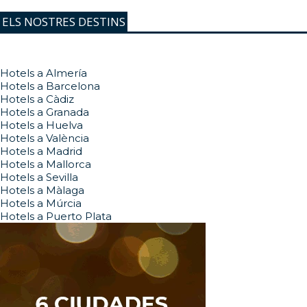
ELS NOSTRES DESTINS
Hotels a Almería
Hotels a Barcelona
Hotels a Càdiz
Hotels a Granada
Hotels a Huelva
Hotels a València
Hotels a Madrid
Hotels a Mallorca
Hotels a Sevilla
Hotels a Màlaga
Hotels a Múrcia
Hotels a Puerto Plata