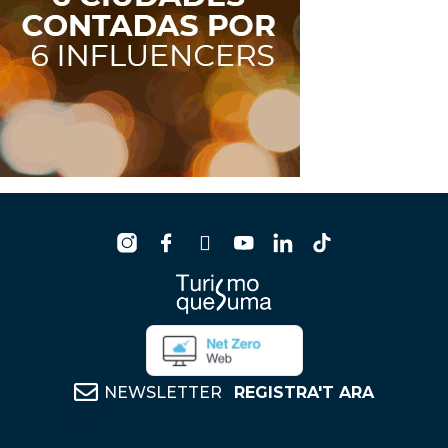
NEWSLETTER
REGISTRA'T ARA