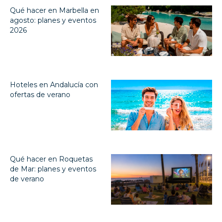
Qué hacer en Marbella en
agosto: planes y eventos
2026
Hoteles en Andalucía con
ofertas de verano
Qué hacer en Roquetas
de Mar: planes y eventos
de verano