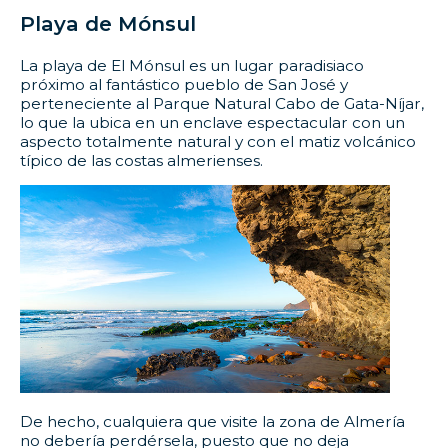
Playa de Mónsul
La playa de El Mónsul es un lugar paradisiaco
próximo al fantástico pueblo de San José y
perteneciente al Parque Natural Cabo de Gata-Níjar,
lo que la ubica en un enclave espectacular con un
aspecto totalmente natural y con el matiz volcánico
típico de las costas almerienses.
De hecho, cualquiera que visite la zona de Almería
no debería perdérsela, puesto que no deja