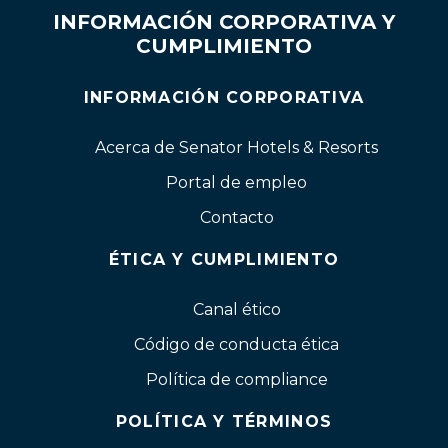
INFORMACIÓN CORPORATIVA Y
CUMPLIMIENTO
INFORMACIÓN CORPORATIVA
Acerca de Senator Hotels & Resorts
Portal de empleo
Contacto
ÉTICA Y CUMPLIMIENTO
Canal ético
Código de conducta ética
Política de compliance
POLÍTICA Y TÉRMINOS