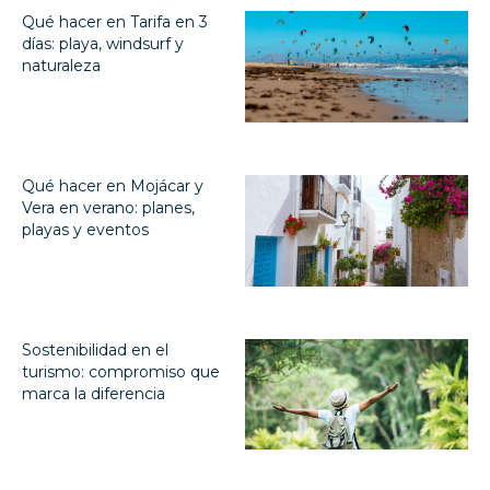
Qué hacer en Tarifa en 3
días: playa, windsurf y
naturaleza
Qué hacer en Mojácar y
Vera en verano: planes,
playas y eventos
Sostenibilidad en el
turismo: compromiso que
marca la diferencia