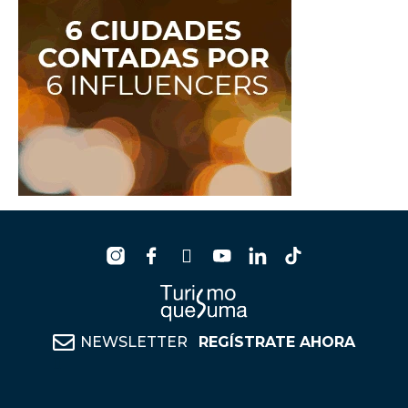
NEWSLETTER
REGÍSTRATE AHORA