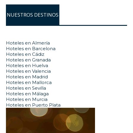
NUESTROS DESTINOS
Hoteles en Almería
Hoteles en Barcelona
Hoteles en Cádiz
Hoteles en Granada
Hoteles en Huelva
Hoteles en Valencia
Hoteles en Madrid
Hoteles en Mallorca
Hoteles en Sevilla
Hoteles en Málaga
Hoteles en Murcia
Hoteles en Puerto Plata