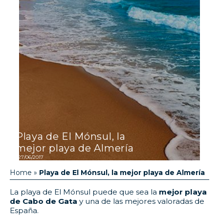
Playa de El Mónsul, la
mejor playa de Almería
27/06/2017
Home
»
Playa de El Mónsul, la mejor playa de Almería
La playa de El Mónsul puede que sea la
mejor playa
de Cabo de Gata
y una de las mejores valoradas de
España.