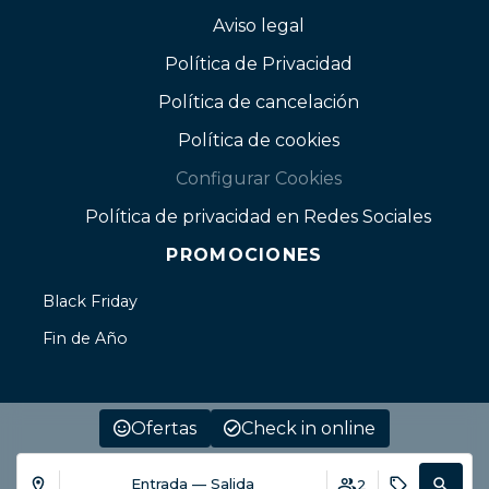
Aviso legal
Política de Privacidad
Política de cancelación
Política de cookies
Configurar Cookies
Política de privacidad en Redes Sociales
PROMOCIONES
Black Friday
Fin de Año
Ofertas
Check in online
Entrada — Salida
2