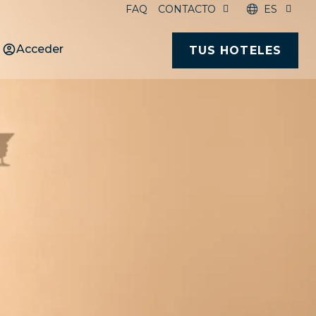
FAQ
CONTACTO
ES
Acceder
TUS HOTELES