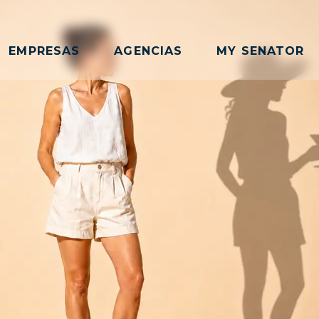
EMPRESAS
AGENCIAS
MY SENATOR