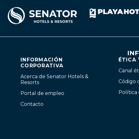
IN
INFORMACIÓN
ÉTICA
CORPORATIVA
Canal ét
Acerca de Senator Hotels &
Código 
Resorts
Política
Portal de empleo
Contacto