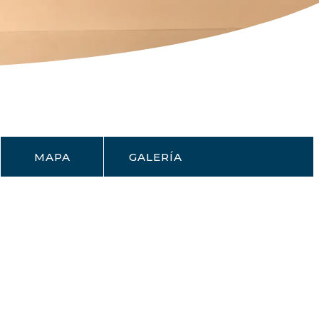
MAPA
GALERÍA