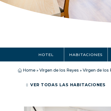
HOTEL
HABITACIONES
Home
»
Virgen de los Reyes
»
Virgen de los
VER TODAS LAS HABITACIONES