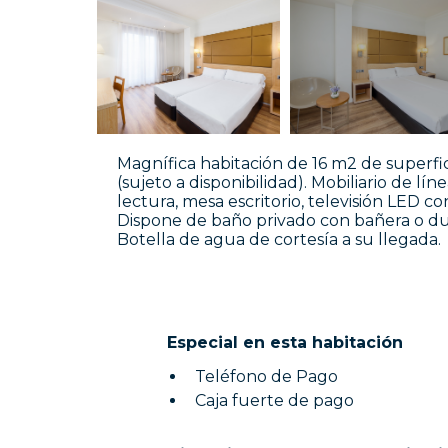
Magnífica habitación de 16 m2 de superfi
(sujeto a disponibilidad). Mobiliario de lí
lectura, mesa escritorio, televisión LED c
Dispone de baño privado con bañera o duc
Botella de agua de cortesía a su llegada.
Especial en esta habitación
Teléfono de Pago
Caja fuerte de pago