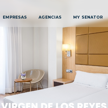
EMPRESAS
AGENCIAS
MY SENATOR