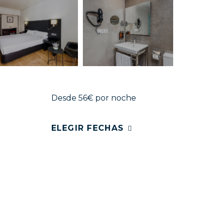
Desde 56€
por noche
ELEGIR FECHAS