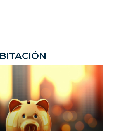
BITACIÓN