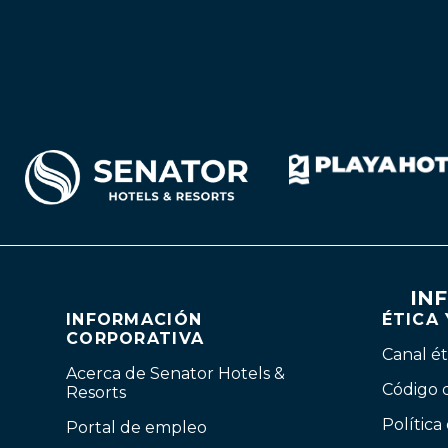
IN
INFORMACIÓN
ÉTICA
CORPORATIVA
Canal ét
Acerca de Senator Hotels &
Código 
Resorts
Política
Portal de empleo