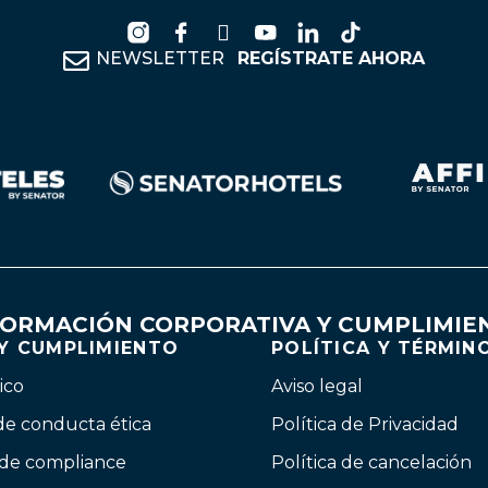
NEWSLETTER
REGÍSTRATE AHORA
FORMACIÓN CORPORATIVA Y CUMPLIMIE
 Y CUMPLIMIENTO
POLÍTICA Y TÉRMIN
ico
Aviso legal
de conducta ética
Política de Privacidad
 de compliance
Política de cancelación