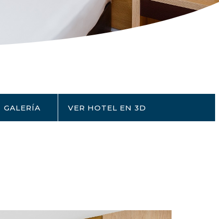
GALERÍA
VER HOTEL EN 3D