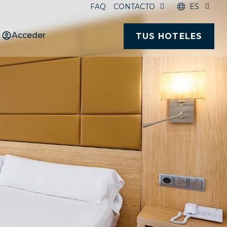
FAQ
CONTACTO
ES
Acceder
TUS HOTELES