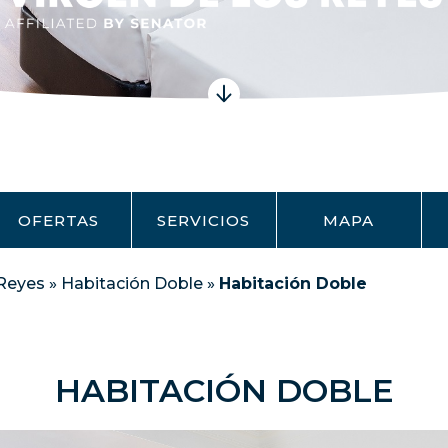
OFERTAS
SERVICIOS
MAPA
 Reyes
»
Habitación Doble
»
Habitación Doble
HABITACIÓN DOBLE