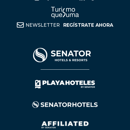
NEWSLETTER
REGÍSTRATE AHORA