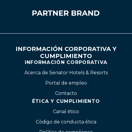
INFORMACIÓN CORPORATIVA Y
CUMPLIMIENTO
INFORMACIÓN CORPORATIVA
Acerca de Senator Hotels & Resorts
Portal de empleo
Contacto
ÉTICA Y CUMPLIMIENTO
Canal ético
Código de conducta ética