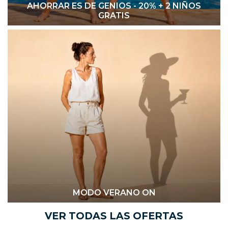
AHORRAR ES DE GENIOS - 20% + 2 NIÑOS
GRATIS
MODO VERANO ON
VER TODAS LAS OFERTAS