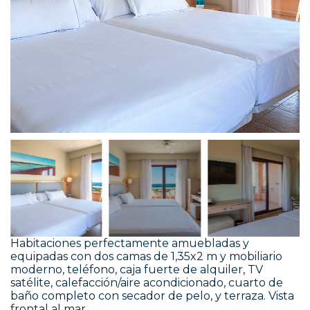
Habitaciones perfectamente amuebladas y
equipadas con dos camas de 1,35x2 m y mobiliario
moderno, teléfono, caja fuerte de alquiler, TV
satélite, calefacción/aire acondicionado, cuarto de
baño completo con secador de pelo, y terraza. Vista
frontal al mar.