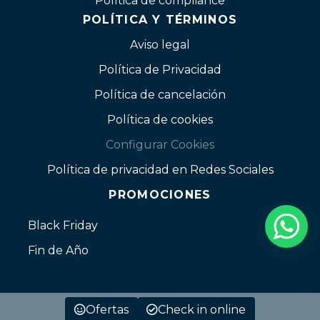
Política de compliance
POLÍTICA Y TÉRMINOS
Aviso legal
Política de Privacidad
Política de cancelación
Política de cookies
Configurar Cookies
Política de privacidad en Redes Sociales
PROMOCIONES
Black Friday
Fin de Año
Ofertas
Check in online