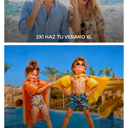
2X1 HAZ TU VERANO XL