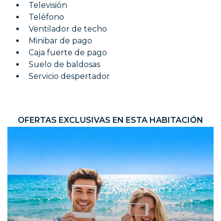
Televisión
Teléfono
Ventilador de techo
Minibar de pago
Caja fuerte de pago
Suelo de baldosas
Servicio despertador
OFERTAS EXCLUSIVAS EN ESTA HABITACIÓN