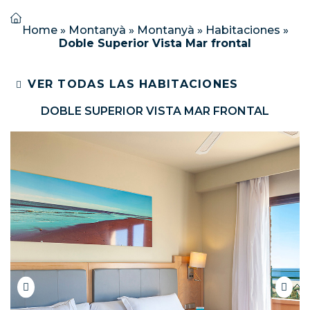
Home
»
Montanyà
»
Montanyà
»
Habitaciones
»
Doble Superior Vista Mar frontal
VER TODAS LAS HABITACIONES
DOBLE SUPERIOR VISTA MAR FRONTAL