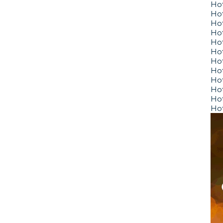
Hot
Ho
Hot
Ho
Ho
Hot
Hot
Hot
Hot
Ho
Hot
Hot