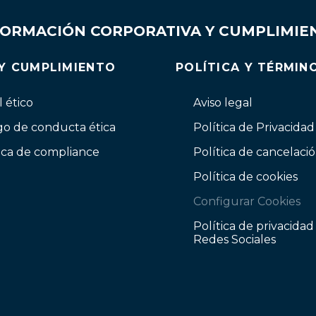
FORMACIÓN CORPORATIVA Y CUMPLIMIE
 Y CUMPLIMIENTO
POLÍTICA Y TÉRMIN
 ético
Aviso legal
go de conducta ética
Política de Privacidad
ica de compliance
Política de cancelaci
Política de cookies
Configurar Cookies
Política de privacidad
Redes Sociales