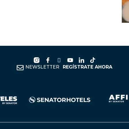
NEWSLETTER
REGÍSTRATE AHORA