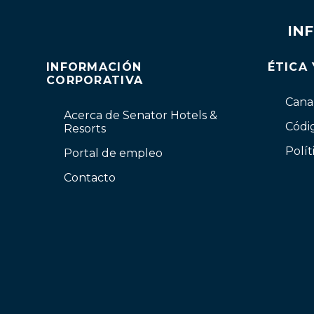
IN
INFORMACIÓN
ÉTICA
CORPORATIVA
Canal
Acerca de Senator Hotels &
Códi
Resorts
Polít
Portal de empleo
Contacto