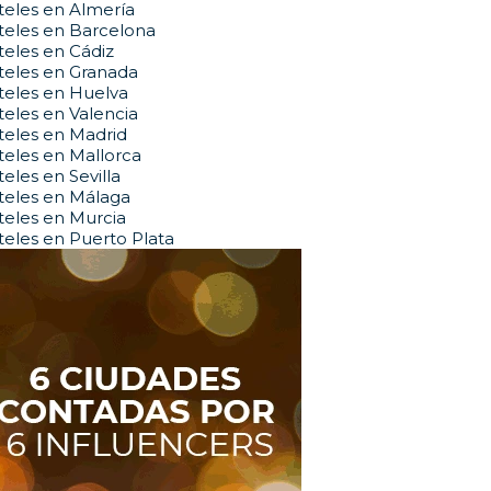
eles en Almería
teles en Barcelona
eles en Cádiz
teles en Granada
teles en Huelva
eles en Valencia
eles en Madrid
eles en Mallorca
eles en Sevilla
teles en Málaga
eles en Murcia
eles en Puerto Plata