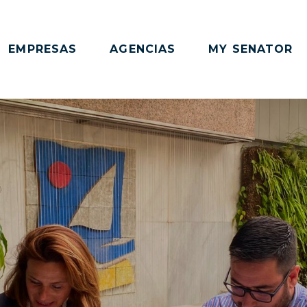
EMPRESAS
AGENCIAS
MY SENATOR