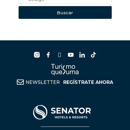
Buscar
NEWSLETTER
REGÍSTRATE AHORA