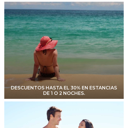
DESCUENTOS HASTA EL 30% EN ESTANCIAS
DE 1 O 2 NOCHES.