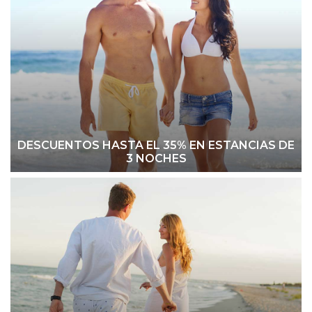
DESCUENTOS HASTA EL 35% EN ESTANCIAS DE
3 NOCHES