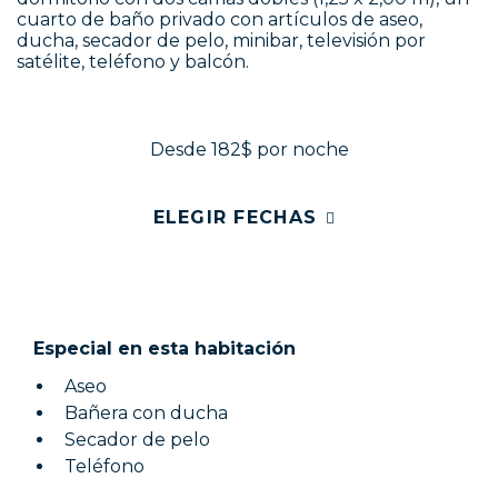
cuarto de baño privado con artículos de aseo,
ducha, secador de pelo, minibar, televisión por
satélite, teléfono y balcón.
Desde 182$
por noche
ELEGIR FECHAS
Especial en esta habitación
Aseo
Bañera con ducha
Secador de pelo
Teléfono