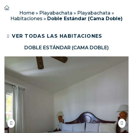
Home
»
Playabachata
»
Playabachata
»
Habitaciones
»
Doble Estándar (Cama Doble)
VER TODAS LAS HABITACIONES
DOBLE ESTÁNDAR (CAMA DOBLE)