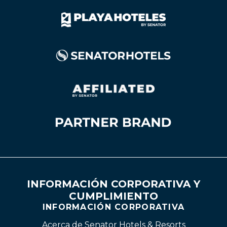
INFORMACIÓN CORPORATIVA Y
CUMPLIMIENTO
INFORMACIÓN CORPORATIVA
Acerca de Senator Hotels & Resorts