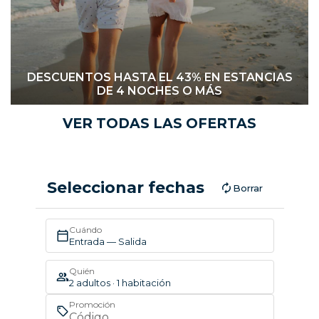
DESCUENTOS HASTA EL 43% EN ESTANCIAS
DE 4 NOCHES O MÁS
VER TODAS LAS OFERTAS
Seleccionar fechas
Borrar
Cuándo
Entrada — Salida
Quién
2 adultos · 1 habitación
Promoción