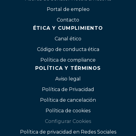
Portal de empleo
Contacto
ÉTICA Y CUMPLIMIENTO
Canal ético
Código de conducta ética
Política de compliance
POLÍTICA Y TÉRMINOS
Aviso legal
Política de Privacidad
Política de cancelación
Política de cookies
Configurar Cookies
Política de privacidad en Redes Sociales