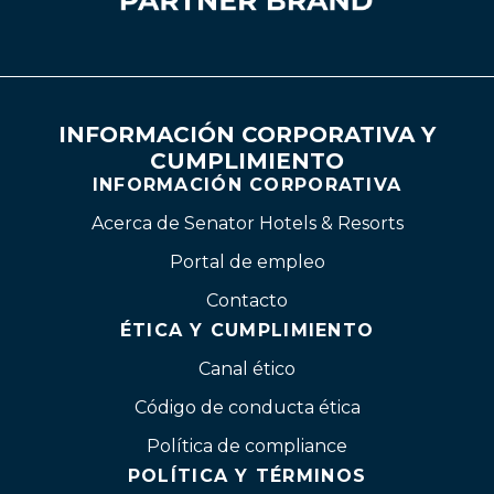
INFORMACIÓN CORPORATIVA Y
CUMPLIMIENTO
INFORMACIÓN CORPORATIVA
Acerca de Senator Hotels & Resorts
Portal de empleo
Contacto
ÉTICA Y CUMPLIMIENTO
Canal ético
Código de conducta ética
Política de compliance
POLÍTICA Y TÉRMINOS