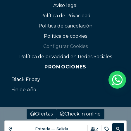
Aviso legal
Política de Privacidad
Política de cancelación
Política de cookies
Configurar Cookies
Política de privacidad en Redes Sociales
PROMOCIONES
Black Friday
Fin de Año
Ofertas
Check in online
Entrada — Salida
2