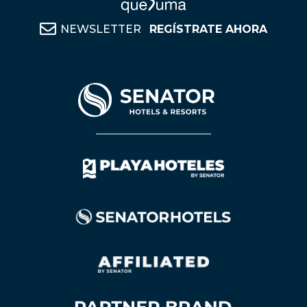
NEWSLETTER
REGÍSTRATE AHORA