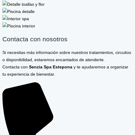
Contacta con nosotros
Si necesitas más información sobre nuestros tratamientos, circuitos
o disponibilidad, estaremos encantados de atenderte.
Contacta con
Senzia Spa Estepona
y te ayudaremos a organizar
tu experiencia de bienestar.