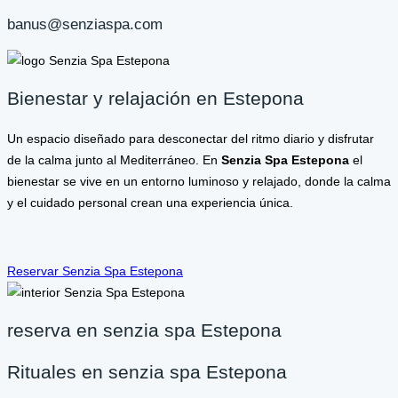
banus@senziaspa.com
Bienestar y relajación en Estepona
Un espacio diseñado para desconectar del ritmo diario y disfrutar
de la calma junto al Mediterráneo. En
Senzia Spa Estepona
el
bienestar se vive en un entorno luminoso y relajado, donde la calma
y el cuidado personal crean una experiencia única.
Reservar Senzia Spa Estepona
reserva en senzia spa Estepona
Rituales en senzia spa Estepona