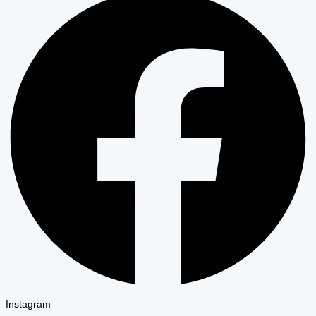
Instagram