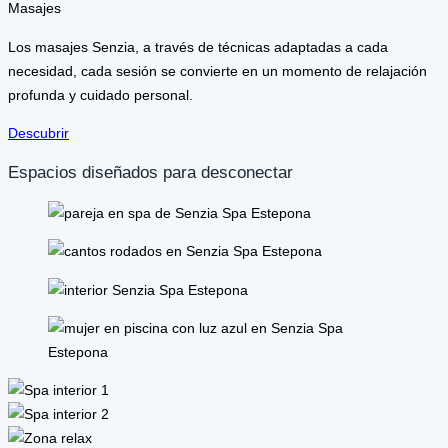
Masajes
Los masajes Senzia, a través de técnicas adaptadas a cada
necesidad, cada sesión se convierte en un momento de relajación
profunda y cuidado personal.
Descubrir
Espacios diseñados para desconectar