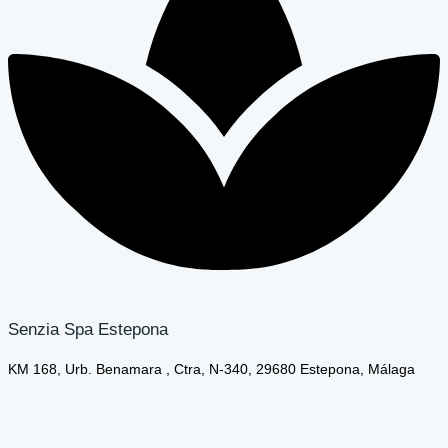
Senzia Spa Estepona
KM 168, Urb. Benamara , Ctra, N-340, 29680 Estepona, Málaga