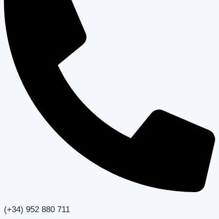
(+34) 952 880 711