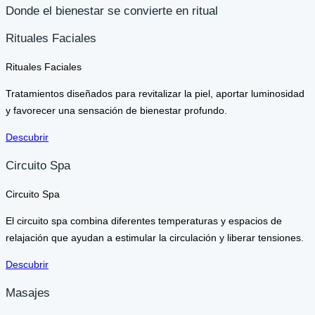
Donde el bienestar se convierte en ritual
Rituales Faciales
Rituales Faciales
Tratamientos diseñados para revitalizar la piel, aportar luminosidad
y favorecer una sensación de bienestar profundo.
Descubrir
Circuito Spa
Circuito Spa
El circuito spa combina diferentes temperaturas y espacios de
relajación que ayudan a estimular la circulación y liberar tensiones.
Descubrir
Masajes