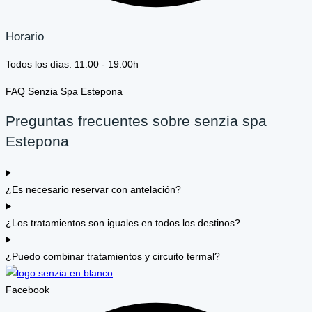
Horario
Todos los días: 11:00 - 19:00h
FAQ Senzia Spa Estepona
Preguntas frecuentes sobre senzia spa
Estepona
¿Es necesario reservar con antelación?
¿Los tratamientos son iguales en todos los destinos?
¿Puedo combinar tratamientos y circuito termal?
Facebook