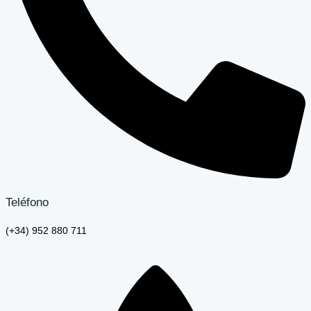
Teléfono
(+34) 952 880 711