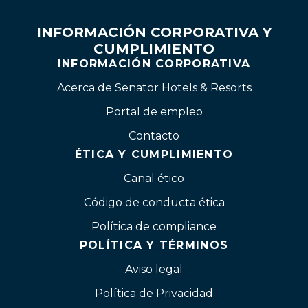
INFORMACIÓN CORPORATIVA Y
CUMPLIMIENTO
INFORMACIÓN CORPORATIVA
Acerca de Senator Hotels & Resorts
Portal de empleo
Contacto
ÉTICA Y CUMPLIMIENTO
Canal ético
Código de conducta ética
Política de compliance
POLÍTICA Y TÉRMINOS
Aviso legal
Política de Privacidad