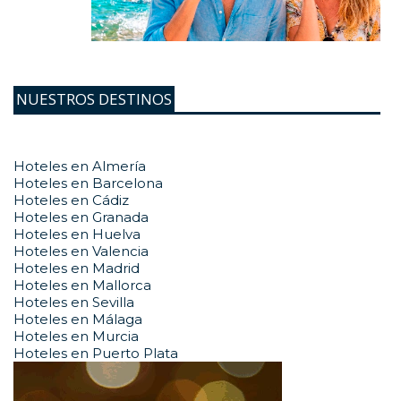
NUESTROS DESTINOS
Hoteles en Almería
Hoteles en Barcelona
Hoteles en Cádiz
Hoteles en Granada
Hoteles en Huelva
Hoteles en Valencia
Hoteles en Madrid
Hoteles en Mallorca
Hoteles en Sevilla
Hoteles en Málaga
Hoteles en Murcia
Hoteles en Puerto Plata