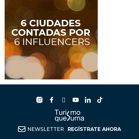
NEWSLETTER
REGÍSTRATE AHORA