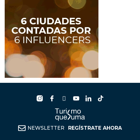
NEWSLETTER
REGÍSTRATE AHORA