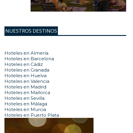
NUESTROS DESTINOS
Hoteles en Almería
Hoteles en Barcelona
Hoteles en Cádiz
Hoteles en Granada
Hoteles en Huelva
Hoteles en Valencia
Hoteles en Madrid
Hoteles en Mallorca
Hoteles en Sevilla
Hoteles en Málaga
Hoteles en Murcia
Hoteles en Puerto Plata