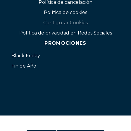
Política de cancelación
Política de cookies
Configurar Cookies
Política de privacidad en Redes Sociales
PROMOCIONES
Black Friday
Fin de Año