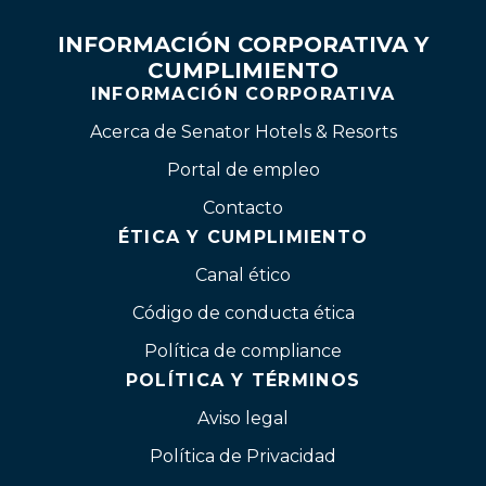
INFORMACIÓN CORPORATIVA Y
CUMPLIMIENTO
INFORMACIÓN CORPORATIVA
Acerca de Senator Hotels & Resorts
Portal de empleo
Contacto
ÉTICA Y CUMPLIMIENTO
Canal ético
Código de conducta ética
Política de compliance
POLÍTICA Y TÉRMINOS
Aviso legal
Política de Privacidad