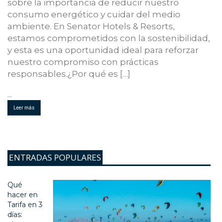
sobre la importancia de reducir nuestro
consumo energético y cuidar del medio
ambiente. En Senator Hotels & Resorts,
estamos comprometidos con la sostenibilidad,
y esta es una oportunidad ideal para reforzar
nuestro compromiso con prácticas
responsables.¿Por qué es […]
...
Leer más
ENTRADAS POPULARES
Qué
hacer en
Tarifa en 3
días: