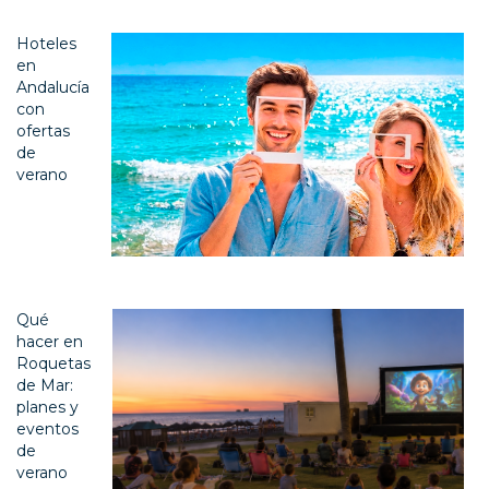
Hoteles
en
Andalucía
con
ofertas
de
verano
Qué
hacer en
Roquetas
de Mar:
planes y
eventos
de
verano