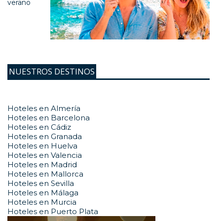
verano
NUESTROS DESTINOS
Hoteles en Almería
Hoteles en Barcelona
Hoteles en Cádiz
Hoteles en Granada
Hoteles en Huelva
Hoteles en Valencia
Hoteles en Madrid
Hoteles en Mallorca
Hoteles en Sevilla
Hoteles en Málaga
Hoteles en Murcia
Hoteles en Puerto Plata