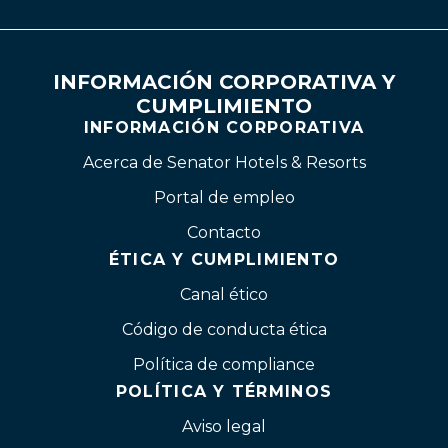
INFORMACIÓN CORPORATIVA Y
CUMPLIMIENTO
INFORMACIÓN CORPORATIVA
Acerca de Senator Hotels & Resorts
Portal de empleo
Contacto
ÉTICA Y CUMPLIMIENTO
Canal ético
Código de conducta ética
Política de compliance
POLÍTICA Y TÉRMINOS
Aviso legal