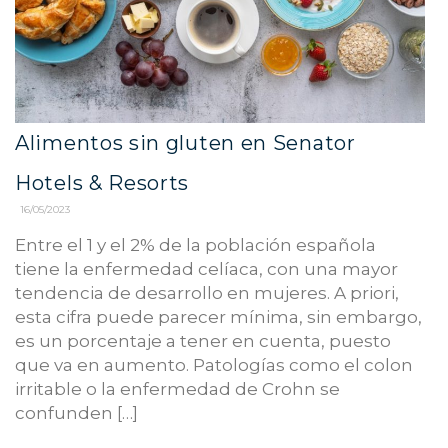
Alimentos sin gluten en Senator
Hotels & Resorts
16/05/2023
Entre el 1 y el 2% de la población española
tiene la enfermedad celíaca, con una mayor
tendencia de desarrollo en mujeres. A priori,
esta cifra puede parecer mínima, sin embargo,
es un porcentaje a tener en cuenta, puesto
que va en aumento. Patologías como el colon
irritable o la enfermedad de Crohn se
confunden […]