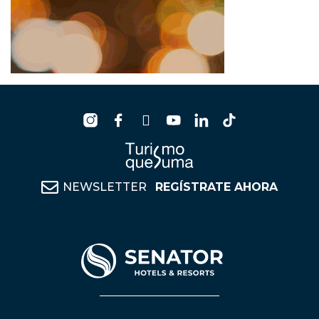
NEWSLETTER
REGÍSTRATE AHORA