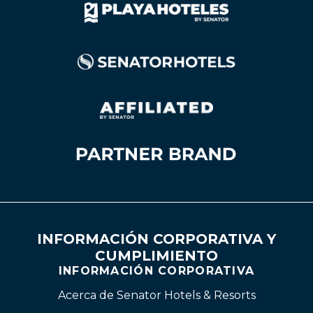
INFORMACIÓN CORPORATIVA Y
CUMPLIMIENTO
INFORMACIÓN CORPORATIVA
Acerca de Senator Hotels & Resorts