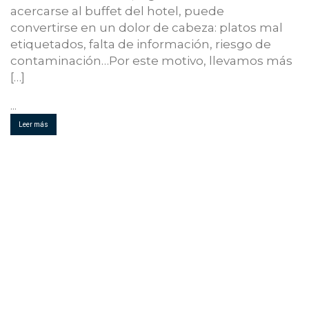
acercarse al buffet del hotel, puede
convertirse en un dolor de cabeza: platos mal
etiquetados, falta de información, riesgo de
contaminación…Por este motivo, llevamos más
[…]
...
Leer más