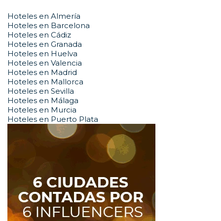
Hoteles en Almería
Hoteles en Barcelona
Hoteles en Cádiz
Hoteles en Granada
Hoteles en Huelva
Hoteles en Valencia
Hoteles en Madrid
Hoteles en Mallorca
Hoteles en Sevilla
Hoteles en Málaga
Hoteles en Murcia
Hoteles en Puerto Plata