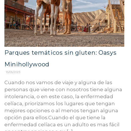
Parques temáticos sin gluten: Oasys
Minihollywood
15/05/2023
Cuando nos vamos de viaje y alguna de las
personas que viene con nosotros tiene alguna
intolerancia, o en este caso, la enfermedad
celíaca, priorizamos los lugares que tengan
mejores opciones o al menos tengan alguna
opción para ellos.Cuando el que tiene la
enfermedad celíaca es un adulto es mas fácil