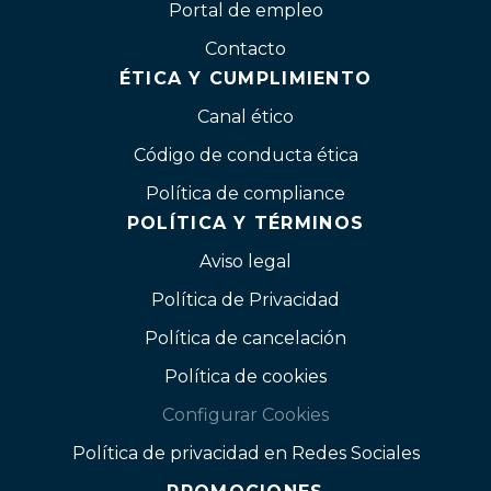
Portal de empleo
Contacto
ÉTICA Y CUMPLIMIENTO
Canal ético
Código de conducta ética
Política de compliance
POLÍTICA Y TÉRMINOS
Aviso legal
Política de Privacidad
Política de cancelación
Política de cookies
Configurar Cookies
Política de privacidad en Redes Sociales