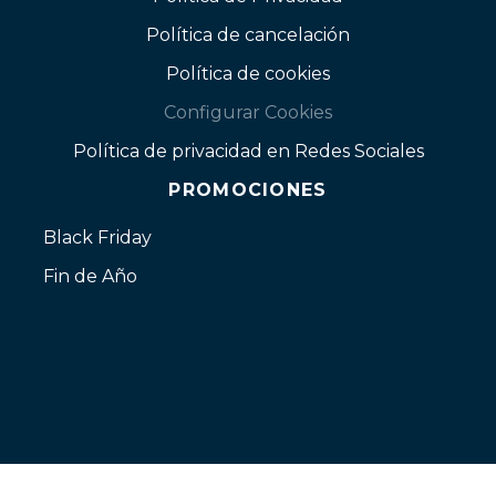
Política de cancelación
Política de cookies
Configurar Cookies
Política de privacidad en Redes Sociales
PROMOCIONES
Black Friday
Fin de Año