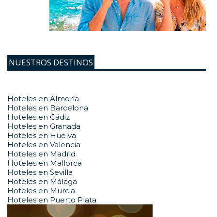
NUESTROS DESTINOS
Hoteles en Almería
Hoteles en Barcelona
Hoteles en Cádiz
Hoteles en Granada
Hoteles en Huelva
Hoteles en Valencia
Hoteles en Madrid
Hoteles en Mallorca
Hoteles en Sevilla
Hoteles en Málaga
Hoteles en Murcia
Hoteles en Puerto Plata