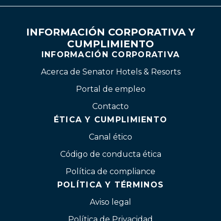
INFORMACIÓN CORPORATIVA Y
CUMPLIMIENTO
INFORMACIÓN CORPORATIVA
Acerca de Senator Hotels & Resorts
Portal de empleo
Contacto
ÉTICA Y CUMPLIMIENTO
Canal ético
Código de conducta ética
Política de compliance
POLÍTICA Y TÉRMINOS
Aviso legal
Política de Privacidad