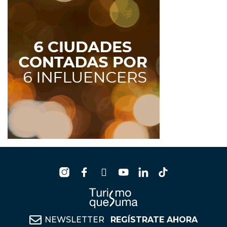
NEWSLETTER
REGÍSTRATE AHORA