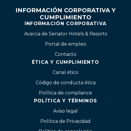
INFORMACIÓN CORPORATIVA Y
CUMPLIMIENTO
INFORMACIÓN CORPORATIVA
Acerca de Senator Hotels & Resorts
Portal de empleo
Contacto
ÉTICA Y CUMPLIMIENTO
Canal ético
Código de conducta ética
Política de compliance
POLÍTICA Y TÉRMINOS
Aviso legal
Política de Privacidad