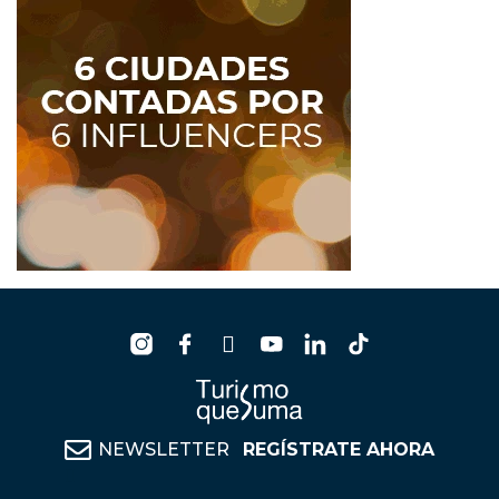
NEWSLETTER
REGÍSTRATE AHORA