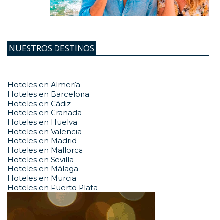
NUESTROS DESTINOS
Hoteles en Almería
Hoteles en Barcelona
Hoteles en Cádiz
Hoteles en Granada
Hoteles en Huelva
Hoteles en Valencia
Hoteles en Madrid
Hoteles en Mallorca
Hoteles en Sevilla
Hoteles en Málaga
Hoteles en Murcia
Hoteles en Puerto Plata