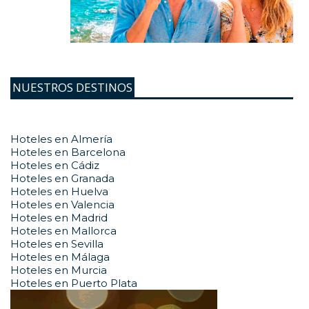
NUESTROS DESTINOS
Hoteles en Almería
Hoteles en Barcelona
Hoteles en Cádiz
Hoteles en Granada
Hoteles en Huelva
Hoteles en Valencia
Hoteles en Madrid
Hoteles en Mallorca
Hoteles en Sevilla
Hoteles en Málaga
Hoteles en Murcia
Hoteles en Puerto Plata