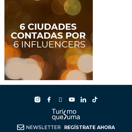
NEWSLETTER
REGÍSTRATE AHORA