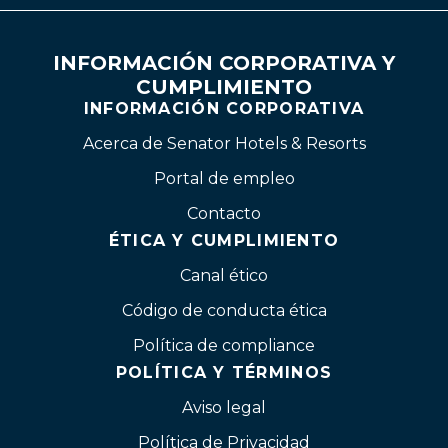
INFORMACIÓN CORPORATIVA Y
CUMPLIMIENTO
INFORMACIÓN CORPORATIVA
Acerca de Senator Hotels & Resorts
Portal de empleo
Contacto
ÉTICA Y CUMPLIMIENTO
Canal ético
Código de conducta ética
Política de compliance
POLÍTICA Y TÉRMINOS
Aviso legal
Política de Privacidad