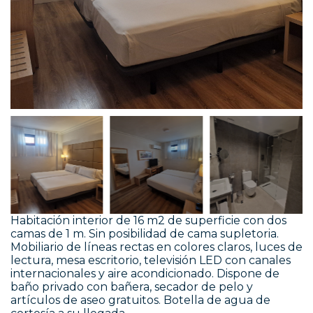
Habitación interior de 16 m2 de superficie con dos
camas de 1 m. Sin posibilidad de cama supletoria.
Mobiliario de líneas rectas en colores claros, luces de
lectura, mesa escritorio, televisión LED con canales
internacionales y aire acondicionado. Dispone de
baño privado con bañera, secador de pelo y
artículos de aseo gratuitos. Botella de agua de