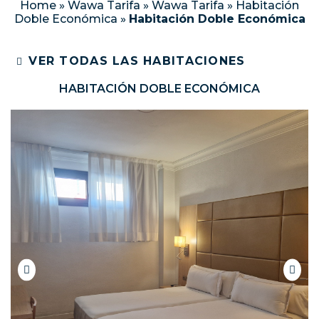
Home
»
Wawa Tarifa
»
Wawa Tarifa
»
Habitación
Doble Económica
»
Habitación Doble Económica
VER TODAS LAS HABITACIONES
HABITACIÓN DOBLE ECONÓMICA