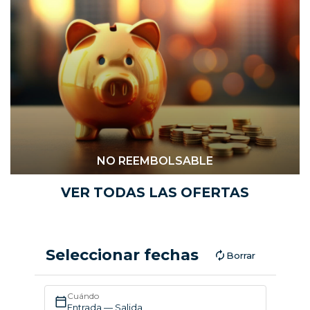
NO REEMBOLSABLE
VER TODAS LAS OFERTAS
Seleccionar fechas
Borrar
Cuándo
Entrada — Salida