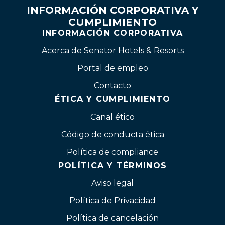
INFORMACIÓN CORPORATIVA Y
CUMPLIMIENTO
INFORMACIÓN CORPORATIVA
Acerca de Senator Hotels & Resorts
Portal de empleo
Contacto
ÉTICA Y CUMPLIMIENTO
Canal ético
Código de conducta ética
Política de compliance
POLÍTICA Y TÉRMINOS
Aviso legal
Política de Privacidad
Política de cancelación