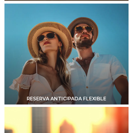
RESERVA ANTICIPADA FLEXIBLE