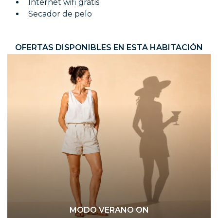
Internet wifi gratis
Secador de pelo
OFERTAS DISPONIBLES EN ESTA HABITACIÓN
MODO VERANO ON