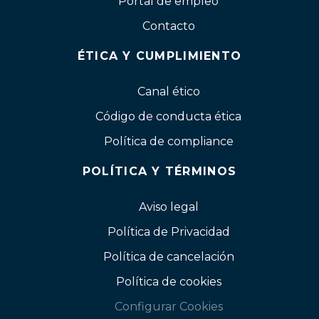
Portal de empleo
Contacto
ÉTICA Y CUMPLIMIENTO
Canal ético
Código de conducta ética
Política de compliance
POLÍTICA Y TÉRMINOS
Aviso legal
Política de Privacidad
Política de cancelación
Política de cookies
Configurar Cookies