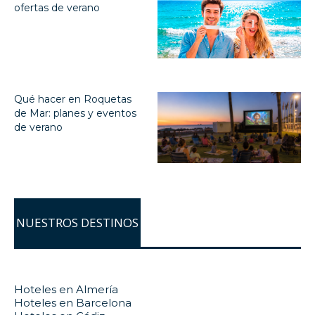
ofertas de verano
Qué hacer en Roquetas
de Mar: planes y eventos
de verano
NUESTROS DESTINOS
Hoteles en Almería
Hoteles en Barcelona