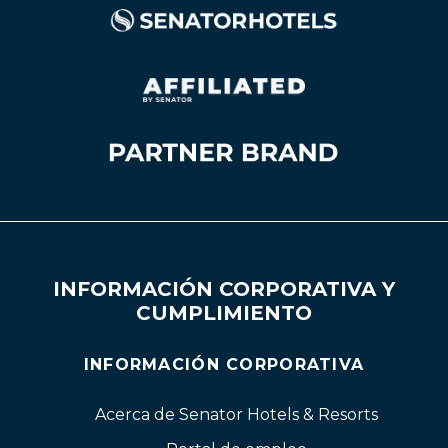
INFORMACIÓN CORPORATIVA Y
CUMPLIMIENTO
INFORMACIÓN CORPORATIVA
Acerca de Senator Hotels & Resorts