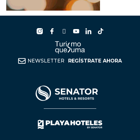
NEWSLETTER
REGÍSTRATE AHORA