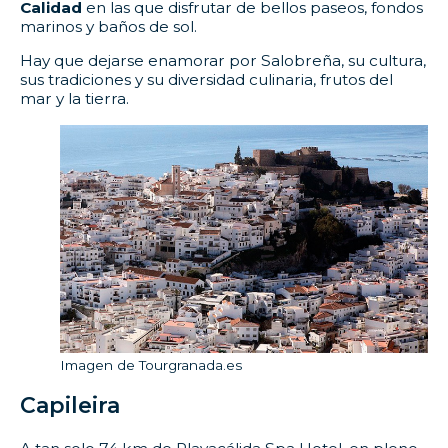
Calidad
en las que disfrutar de bellos paseos, fondos
marinos y baños de sol.
Hay que dejarse enamorar por Salobreña, su cultura,
sus tradiciones y su diversidad culinaria, frutos del
mar y la tierra.
Imagen de Tourgranada.es
Capileira