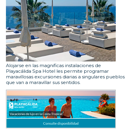
Alojarse en las magnificas instalaciones de
Playacálida Spa Hotel les permite programar
maravillosas excursiones diarias a singulares pueblos
que van a maravillar sus sentidos.