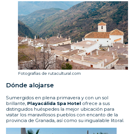
Fotografías de rutacultural.com
Dónde alojarse
Sumergidos en plena primavera y con un sol
brillante,
Playacálida Spa Hotel
ofrece a sus
distinguidos huéspedes la mejor ubicación para
visitar los maravillosos pueblos con encanto de la
provincia de Granada, así como su inigualable litoral.