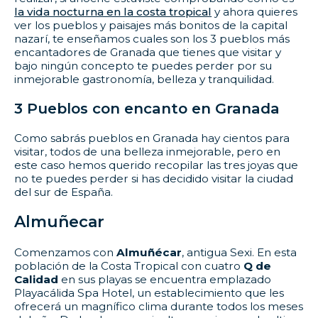
la vida nocturna en la costa tropical
y ahora quieres
ver los pueblos y paisajes más bonitos de la capital
nazarí, te enseñamos cuales son los 3 pueblos más
encantadores de Granada que tienes que visitar y
bajo ningún concepto te puedes perder por su
inmejorable gastronomía, belleza y tranquilidad.
3 Pueblos con encanto en Granada
Como sabrás pueblos en Granada hay cientos para
visitar, todos de una belleza inmejorable, pero en
este caso hemos querido recopilar las tres joyas que
no te puedes perder si has decidido visitar la ciudad
del sur de España.
Almuñecar
Comenzamos con
Almuñécar
, antigua Sexi. En esta
población de la Costa Tropical con cuatro
Q de
Calidad
en sus playas se encuentra emplazado
Playacálida Spa Hotel, un establecimiento que les
ofrecerá un magnífico clima durante todos los meses