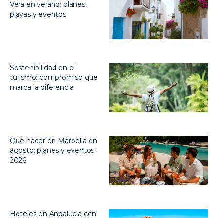
Vera en verano: planes,
playas y eventos
Sostenibilidad en el
turismo: compromiso que
marca la diferencia
Qué hacer en Marbella en
agosto: planes y eventos
2026
Hoteles en Andalucía con