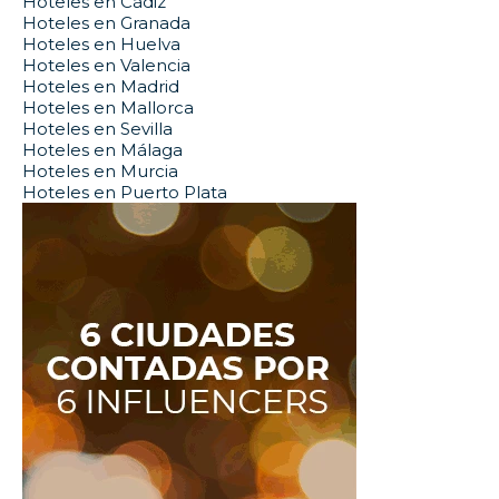
Hoteles en Cádiz
Hoteles en Granada
Hoteles en Huelva
Hoteles en Valencia
Hoteles en Madrid
Hoteles en Mallorca
Hoteles en Sevilla
Hoteles en Málaga
Hoteles en Murcia
Hoteles en Puerto Plata