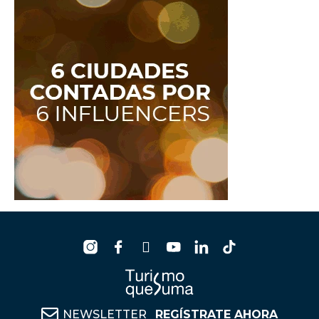
NEWSLETTER
REGÍSTRATE AHORA