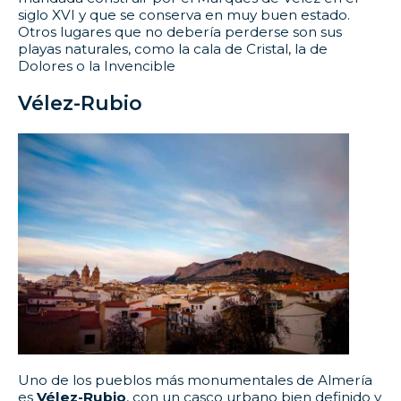
siglo XVI y que se conserva en muy buen estado.
Otros lugares que no debería perderse son sus
playas naturales, como la cala de Cristal, la de
Dolores o la Invencible
Vélez-Rubio
Uno de los pueblos más monumentales de Almería
es
Vélez-Rubio
, con un casco urbano bien definido y