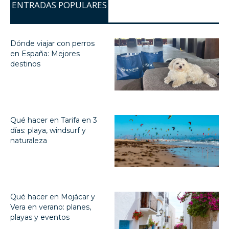
ENTRADAS POPULARES
Dónde viajar con perros
en España: Mejores
destinos
Qué hacer en Tarifa en 3
días: playa, windsurf y
naturaleza
Qué hacer en Mojácar y
Vera en verano: planes,
playas y eventos