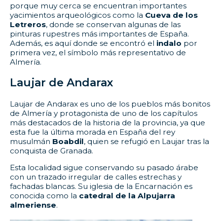
porque muy cerca se encuentran importantes
yacimientos arqueológicos como la
Cueva de los
Letreros
, donde se conservan algunas de las
pinturas rupestres más importantes de España.
Además, es aquí donde se encontró el
indalo
por
primera vez, el símbolo más representativo de
Almería.
Laujar de Andarax
Laujar de Andarax es uno de los pueblos más bonitos
de Almería y protagonista de uno de los capítulos
más destacados de la historia de la provincia, ya que
esta fue la última morada en España del rey
musulmán
Boabdil
, quien se refugió en Laujar tras la
conquista de Granada.
Esta localidad sigue conservando su pasado árabe
con un trazado irregular de calles estrechas y
fachadas blancas. Su iglesia de la Encarnación es
conocida como la
catedral de la Alpujarra
almeriense
.