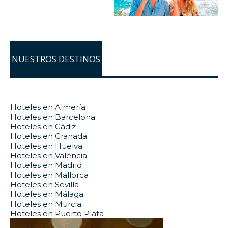
NUESTROS DESTINOS
Hoteles en Almería
Hoteles en Barcelona
Hoteles en Cádiz
Hoteles en Granada
Hoteles en Huelva
Hoteles en Valencia
Hoteles en Madrid
Hoteles en Mallorca
Hoteles en Sevilla
Hoteles en Málaga
Hoteles en Murcia
Hoteles en Puerto Plata