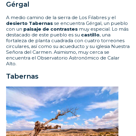
Gérgal
A medio camino de la sierra de Los Filabres y el
desierto Tabernas
se encuentra Gérgal, un pueblo
con un
paisaje de contrastes
muy especial. Lo más
destacado de este pueblo es su
castillo
, una
fortaleza de planta cuadrada con cuatro torreones
circulares, así como su acueducto y su iglesia Nuestra
Señora del Carmen. Asimismo, muy cerca se
encuentra el Observatorio Astronómico de Calar
Alto.
Tabernas