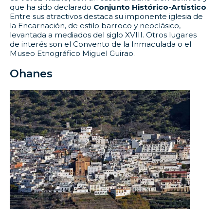
que ha sido declarado
Conjunto Histórico-Artístico
.
Entre sus atractivos destaca su imponente iglesia de
la Encarnación, de estilo barroco y neoclásico,
levantada a mediados del siglo XVIII. Otros lugares
de interés son el Convento de la Inmaculada o el
Museo Etnográfico Miguel Guirao.
Ohanes