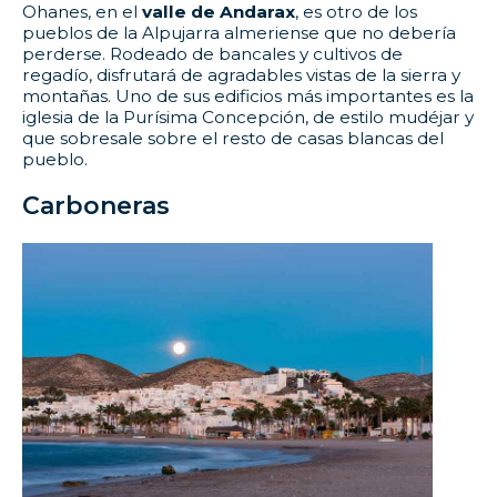
Ohanes, en el
valle de Andarax
, es otro de los
pueblos de la Alpujarra almeriense que no debería
perderse. Rodeado de bancales y cultivos de
regadío, disfrutará de agradables vistas de la sierra y
montañas. Uno de sus edificios más importantes es la
iglesia de la Purísima Concepción, de estilo mudéjar y
que sobresale sobre el resto de casas blancas del
pueblo.
Carboneras