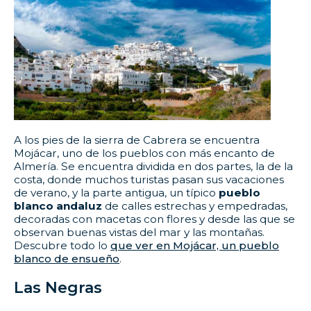
A los pies de la sierra de Cabrera se encuentra
Mojácar, uno de los pueblos con más encanto de
Almería. Se encuentra dividida en dos partes, la de la
costa, donde muchos turistas pasan sus vacaciones
de verano, y la parte antigua, un típico
pueblo
blanco andaluz
de calles estrechas y empedradas,
decoradas con macetas con flores y desde las que se
observan buenas vistas del mar y las montañas.
Descubre todo lo
que ver en Mojácar, un pueblo
blanco de ensueño
.
Las Negras