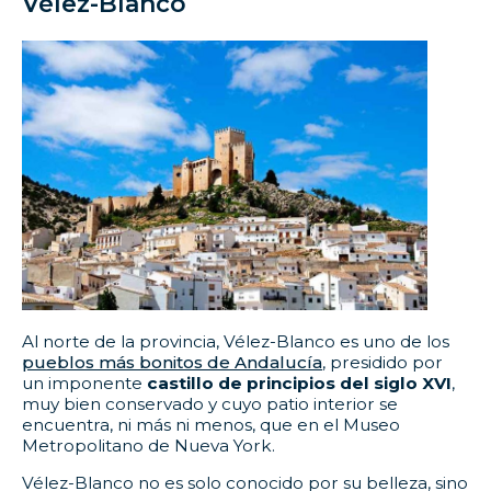
Vélez-Blanco
Al norte de la provincia, Vélez-Blanco es uno de los
pueblos más bonitos de Andalucía
, presidido por
un imponente
castillo de principios del siglo XVI
,
muy bien conservado y cuyo patio interior se
encuentra, ni más ni menos, que en el Museo
Metropolitano de Nueva York.
Vélez-Blanco no es solo conocido por su belleza, sino