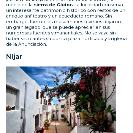
medio de la
sierra de Gádor.
La localidad conserva
un interesante patrimonio histórico con restos de un
antiguo anfiteatro y un acueducto romano. Sin
embargo, fueron los musulmanes quienes dejaron
un gran legado, que se puede apreciar en sus
numerosas fuentes y manantiales. No se vaya sin
haber visto antes su bonita plaza Porticada y la iglesia
de la Anunciación.
Níjar