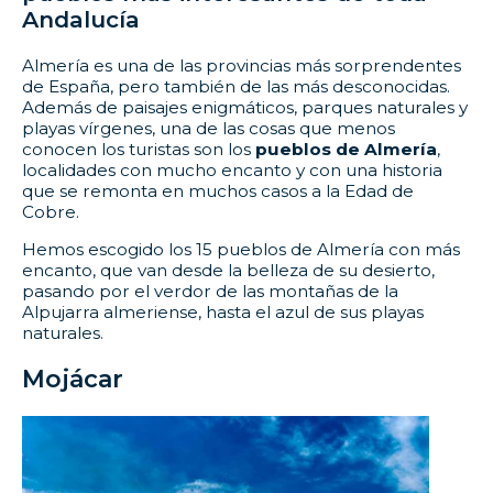
Andalucía
Almería es una de las provincias más sorprendentes
de España, pero también de las más desconocidas.
Además de paisajes enigmáticos, parques naturales y
playas vírgenes, una de las cosas que menos
conocen los turistas son los
pueblos de Almería
,
localidades con mucho encanto y con una historia
que se remonta en muchos casos a la Edad de
Cobre.
Hemos escogido los 15 pueblos de Almería con más
encanto, que van desde la belleza de su desierto,
pasando por el verdor de las montañas de la
Alpujarra almeriense, hasta el azul de sus playas
naturales.
Mojácar