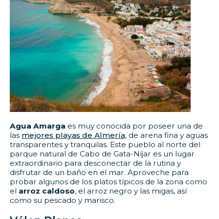
Agua Amarga
es muy conocida por poseer una de
las
mejores playas de Almería
, de arena fina y aguas
transparentes y tranquilas. Este pueblo al norte del
parque natural de Cabo de Gata-Níjar es un lugar
extraordinario para desconectar de la rutina y
disfrutar de un baño en el mar. Aproveche para
probar algunos de los platos típicos de la zona como
el
arroz caldoso
, el arroz negro y las migas, así
como su pescado y marisco.