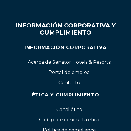
INFORMACIÓN CORPORATIVA Y
CUMPLIMIENTO
INFORMACIÓN CORPORATIVA
Acerca de Senator Hotels & Resorts
Portal de empleo
Contacto
ÉTICA Y CUMPLIMIENTO
Canal ético
Código de conducta ética
Política de compliance