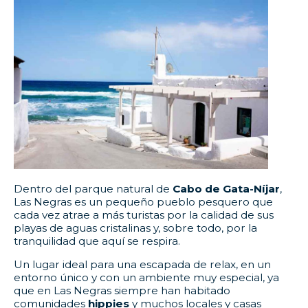
Dentro del parque natural de
Cabo de Gata-Níjar
,
Las Negras es un pequeño pueblo pesquero que
cada vez atrae a más turistas por la calidad de sus
playas de aguas cristalinas y, sobre todo, por la
tranquilidad que aquí se respira.
Un lugar ideal para una escapada de relax, en un
entorno único y con un ambiente muy especial, ya
que en Las Negras siempre han habitado
comunidades
hippies
y muchos locales y casas