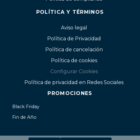
POLÍTICA Y TÉRMINOS
Aviso legal
Política de Privacidad
Política de cancelación
Política de cookies
Configurar Cookies
Política de privacidad en Redes Sociales
PROMOCIONES
Black Friday
Fin de Año