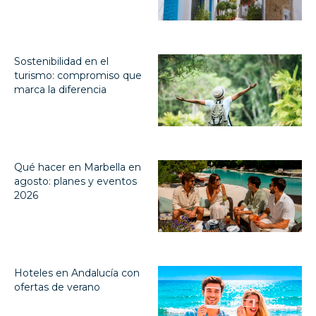
Sostenibilidad en el
turismo: compromiso que
marca la diferencia
Qué hacer en Marbella en
agosto: planes y eventos
2026
Hoteles en Andalucía con
ofertas de verano