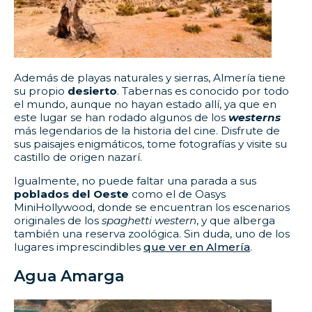
Además de playas naturales y sierras, Almería tiene
su propio
desierto
. Tabernas es conocido por todo
el mundo, aunque no hayan estado allí, ya que en
este lugar se han rodado algunos de los
westerns
más legendarios de la historia del cine. Disfrute de
sus paisajes enigmáticos, tome fotografías y visite su
castillo de origen nazarí.
Igualmente, no puede faltar una parada a sus
poblados del Oeste
como el de Oasys
MiniHollywood, donde se encuentran los escenarios
originales de los
spaghetti western
, y que alberga
también una reserva zoológica. Sin duda, uno de los
lugares imprescindibles
que ver en Almería
.
Agua Amarga