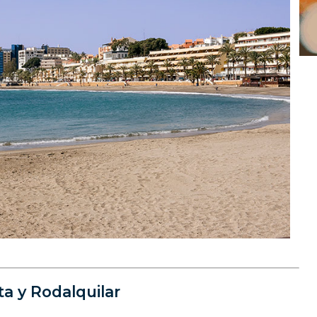
ta y Rodalquilar