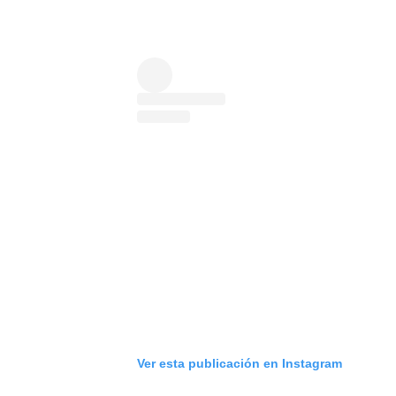
Ver esta publicación en Instagram