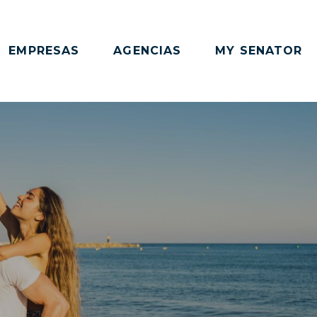
EMPRESAS
AGENCIAS
MY SENATOR