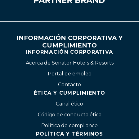
INFORMACIÓN CORPORATIVA Y
CUMPLIMIENTO
INFORMACIÓN CORPORATIVA
Acerca de Senator Hotels & Resorts
Portal de empleo
Contacto
ÉTICA Y CUMPLIMIENTO
Canal ético
Código de conducta ética
Política de compliance
POLÍTICA Y TÉRMINOS