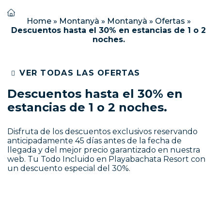
Home
»
Montanyà
»
Montanyà
»
Ofertas
»
Descuentos hasta el 30% en estancias de 1 o 2
noches.
VER TODAS LAS OFERTAS
Descuentos hasta el 30% en
estancias de 1 o 2 noches.
Disfruta de los descuentos exclusivos reservando
anticipadamente 45 días antes de la fecha de
llegada y del mejor precio garantizado en nuestra
web. Tu Todo Incluido en Playabachata Resort con
un descuento especial del 30%.