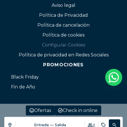
Aviso legal
Política de Privacidad
Política de cancelación
Política de cookies
Configurar Cookies
Política de privacidad en Redes Sociales
PROMOCIONES
Black Friday
Fin de Año
Ofertas
Check in online
Entrada — Salida
2