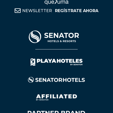
NEWSLETTER
REGÍSTRATE AHORA