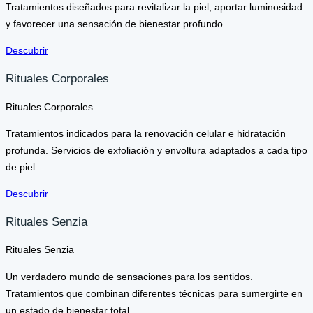
Tratamientos diseñados para revitalizar la piel, aportar luminosidad
y favorecer una sensación de bienestar profundo.
Descubrir
Rituales Corporales
Rituales Corporales
Tratamientos indicados para la renovación celular e hidratación
profunda. Servicios de exfoliación y envoltura adaptados a cada tipo
de piel.
Descubrir
Rituales Senzia
Rituales Senzia
Un verdadero mundo de sensaciones para los sentidos.
Tratamientos que combinan diferentes técnicas para sumergirte en
un estado de bienestar total.