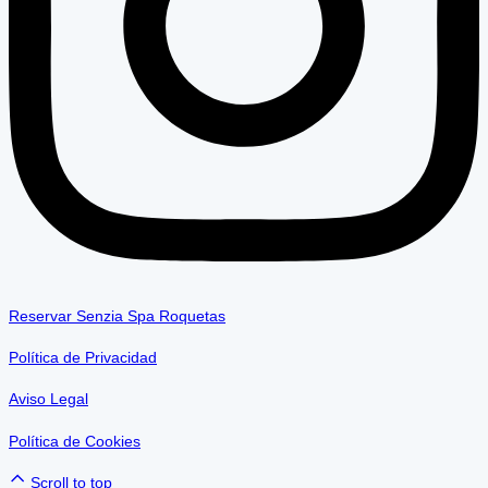
Reservar Senzia Spa Roquetas
Política de Privacidad
Aviso Legal
Política de Cookies
Scroll to top