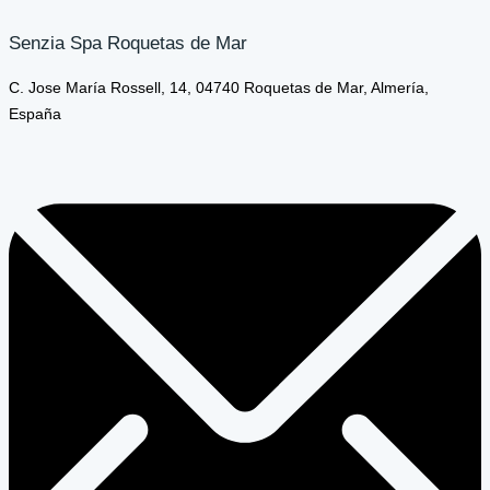
Senzia Spa Roquetas de Mar
C. Jose María Rossell, 14, 04740 Roquetas de Mar, Almería,
España