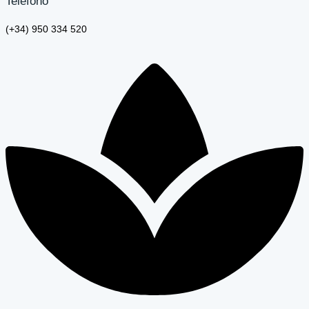
Teléfono
(+34) 950 334 520