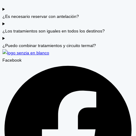
¿Es necesario reservar con antelación?
¿Los tratamientos son iguales en todos los destinos?
¿Puedo combinar tratamientos y circuito termal?
Facebook