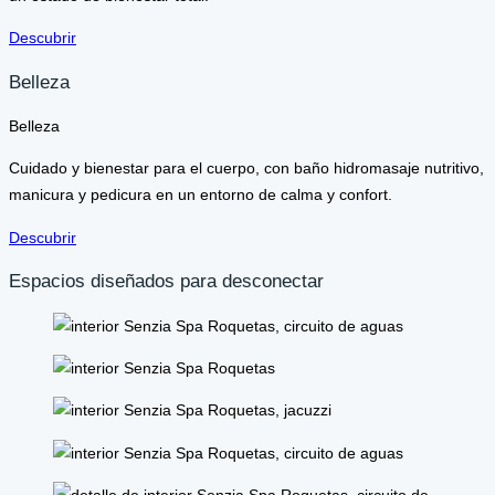
Descubrir
Belleza
Belleza
Cuidado y bienestar para el cuerpo, con baño hidromasaje nutritivo,
manicura y pedicura en un entorno de calma y confort.
Descubrir
Espacios diseñados para desconectar