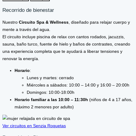
Recorrido de bienestar
Nuestro
Circuito Spa & Wellness
, diseñado para relajar cuerpo y
mente a través del agua.
El circuito incluye piscina de relax con cantos rodados, jacuzzis,
sauna, baño turco, fuente de hielo y baños de contrastes, creando
una experiencia completa que te ayudará a liberar tensiones y
renovar la energía.
Horario
:
Lunes y martes: cerrado
Miércoles a sábados: 10:00 – 14:00 y 16:00 – 20:00h
Domingos: 10:00-18:00h
Horario familiar a las 10:00 – 11:30h
(niños de 4 a 17 años,
máximo 2 menores por adulto)
Ver circuitos en Senzia Roquetas