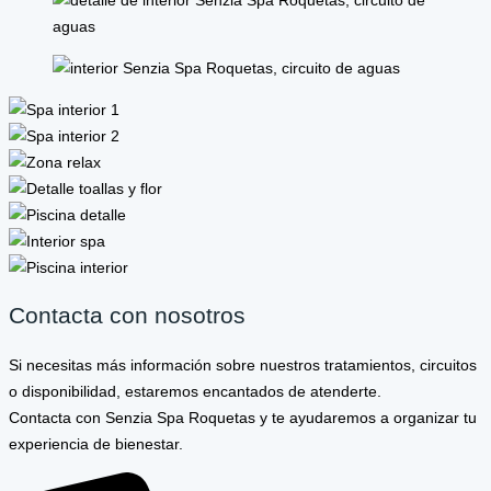
Contacta con nosotros
Si necesitas más información sobre nuestros tratamientos, circuitos
o disponibilidad, estaremos encantados de atenderte.
Contacta con Senzia Spa Roquetas y te ayudaremos a organizar tu
experiencia de bienestar.