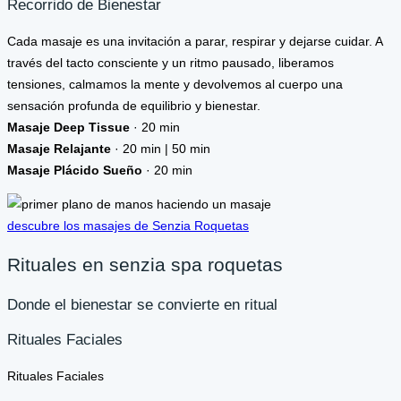
Recorrido de Bienestar
Cada masaje es una invitación a parar, respirar y dejarse cuidar. A
través del tacto consciente y un ritmo pausado, liberamos
tensiones, calmamos la mente y devolvemos al cuerpo una
sensación profunda de equilibrio y bienestar.
Masaje Deep Tissue
· 20 min
Masaje Relajante
· 20 min | 50 min
Masaje Plácido Sueño
· 20 min
descubre los masajes de Senzia Roquetas
Rituales en senzia spa roquetas
Donde el bienestar se convierte en ritual
Rituales Faciales
Rituales Faciales