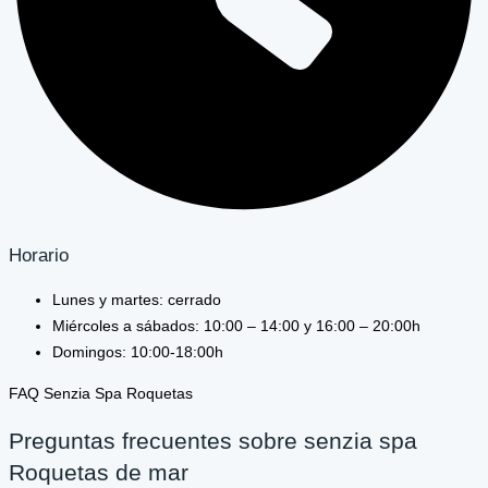
Horario
Lunes y martes: cerrado
Miércoles a sábados: 10:00 – 14:00 y 16:00 – 20:00h
Domingos: 10:00-18:00h
FAQ Senzia Spa Roquetas
Preguntas frecuentes sobre senzia spa
Roquetas de mar