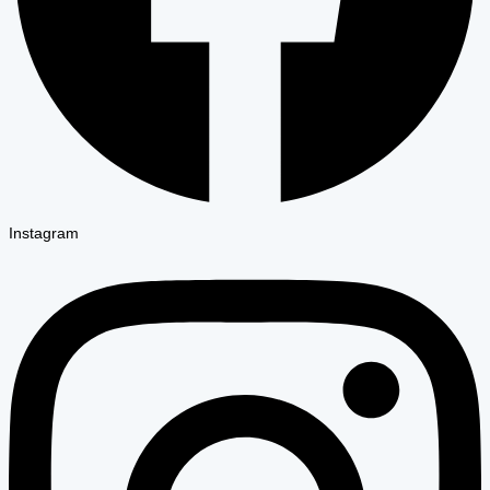
Instagram