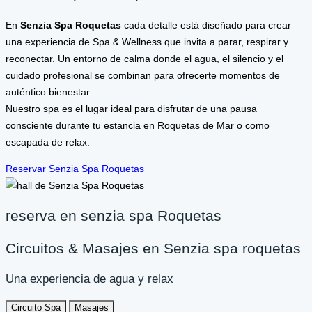
En
Senzia Spa Roquetas
cada detalle está diseñado para crear
una experiencia de Spa & Wellness que invita a parar, respirar y
reconectar. Un entorno de calma donde el agua, el silencio y el
cuidado profesional se combinan para ofrecerte momentos de
auténtico bienestar.
Nuestro spa es el lugar ideal para disfrutar de una pausa
consciente durante tu estancia en Roquetas de Mar o como
escapada de relax.
Reservar Senzia Spa Roquetas
reserva en senzia spa Roquetas
Circuitos & Masajes en Senzia spa roquetas
Una experiencia de agua y relax
Circuito Spa
Masajes