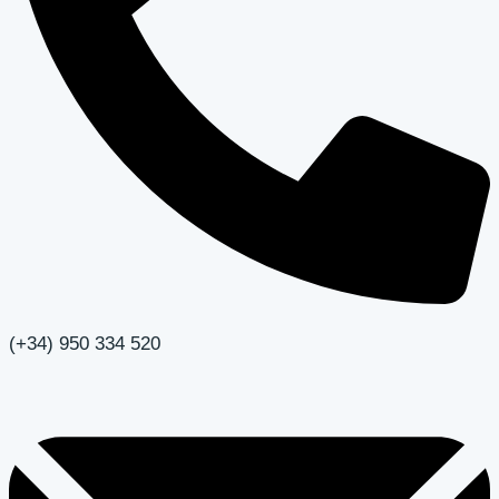
(+34) 950 334 520