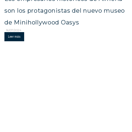
son los protagonistas del nuevo museo
de Minihollywood Oasys
16/07/2024
Leer más