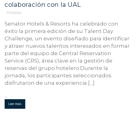
colaboración con la UAL
17/10/2025
Senator Hotels & Resorts ha celebrado con
éxito la primera edición de su Talent Day
Challenge, un evento diseñado para identificar
y atraer nuevos talentos interesados en formar
parte del equipo de Central Reservation
Service (CRS), área clave en la gestión de
reservas del grupo hotelero.Durante la
jornada, los participantes seleccionados
disfrutaron de una experiencia […]
...
Leer más