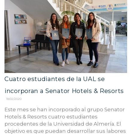
Cuatro estudiantes de la UAL se
incorporan a Senator Hotels & Resorts
18/02/2020
Este mes se han incorporado al grupo Senator
Hotels & Resorts cuatro estudiantes
procedentes de la Universidad de Almería. El
objetivo es que puedan desarrollar sus labores