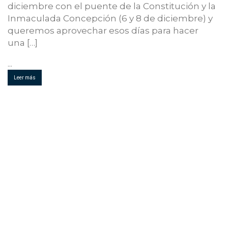
diciembre con el puente de la Constitución y la
Inmaculada Concepción (6 y 8 de diciembre) y
queremos aprovechar esos días para hacer
una […]
...
Leer más