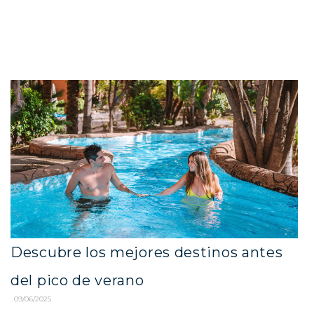
Descubre los mejores destinos antes
del pico de verano
09/06/2025