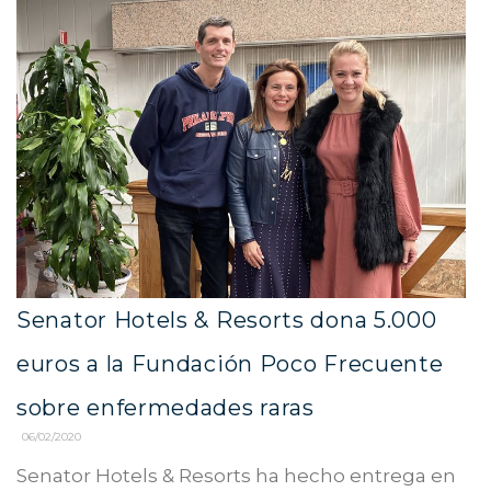
Senator Hotels & Resorts dona 5.000
euros a la Fundación Poco Frecuente
sobre enfermedades raras
06/02/2020
Senator Hotels & Resorts ha hecho entrega en