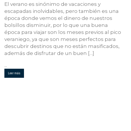
El verano es sinónimo de vacaciones y
escapadas inolvidables, pero también es una
época donde vemos el dinero de nuestros
bolsillos disminuir, por lo que una buena
época para viajar son los meses previos al pico
veraniego, ya que son meses perfectos para
descubrir destinos que no están masificados,
además de disfrutar de un buen […]
...
Leer más