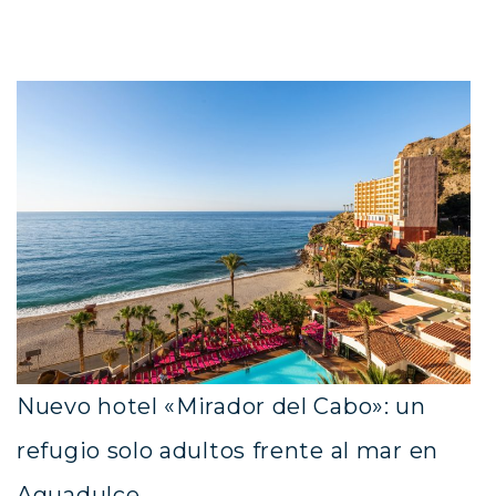
Nuevo hotel «Mirador del Cabo»: un
refugio solo adultos frente al mar en
Aguadulce