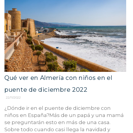
Qué ver en Almería con niños en el
puente de diciembre 2022
22/11/2022
¿Dónde ir en el puente de diciembre con
niños en España?Más de un papá y una mamá
se preguntarán esto en más de una casa.
Sobre todo cuando casi llega la navidad y