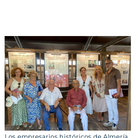
Los empresarios históricos de Almería