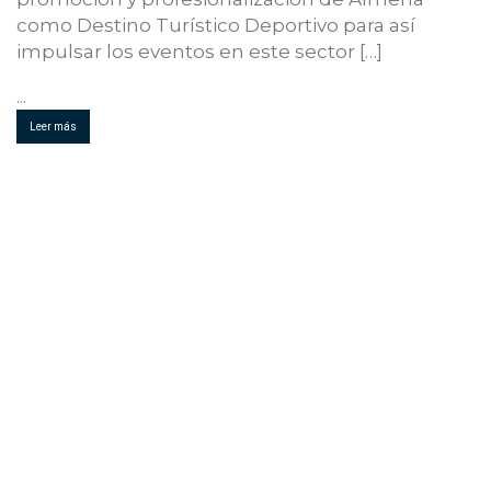
como Destino Turístico Deportivo para así
impulsar los eventos en este sector […]
...
Leer más