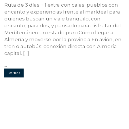
Ruta de 3 días + 1 extra con calas, pueblos con
encanto y experiencias frente al marIdeal para
quienes buscan un viaje tranquilo, con
encanto, para dos, y pensado para disfrutar del
Mediterráneo en estado puro.Cómo llegar a
Almería y moverse por la provincia En avión, en
tren o autobús: conexión directa con Almería
capital. […]
...
Leer más