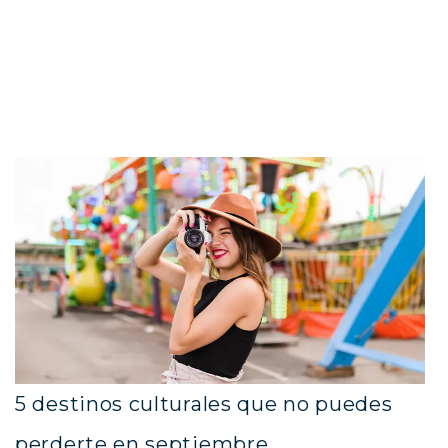
5 destinos culturales que no puedes
perderte en septiembre