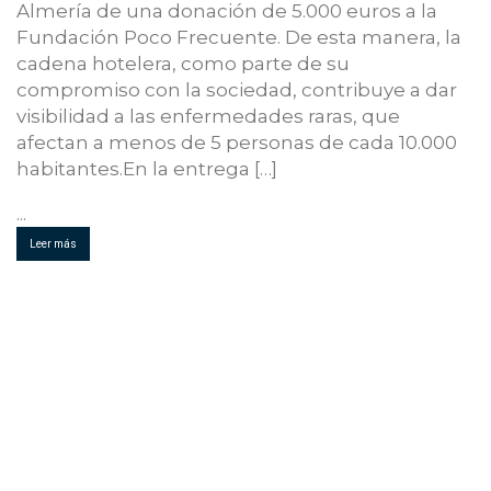
Almería de una donación de 5.000 euros a la
Fundación Poco Frecuente. De esta manera, la
cadena hotelera, como parte de su
compromiso con la sociedad, contribuye a dar
visibilidad a las enfermedades raras, que
afectan a menos de 5 personas de cada 10.000
habitantes.En la entrega […]
...
Leer más