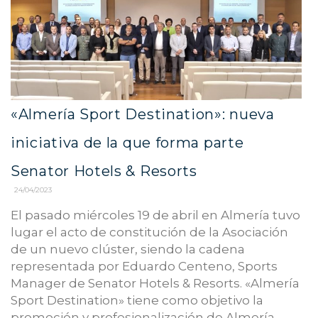
«Almería Sport Destination»: nueva
iniciativa de la que forma parte
Senator Hotels & Resorts
24/04/2023
El pasado miércoles 19 de abril en Almería tuvo
lugar el acto de constitución de la Asociación
de un nuevo clúster, siendo la cadena
representada por Eduardo Centeno, Sports
Manager de Senator Hotels & Resorts. «Almería
Sport Destination» tiene como objetivo la
promoción y profesionalización de Almería