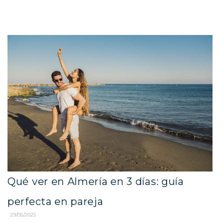
Qué ver en Almería en 3 días: guía
perfecta en pareja
29/05/2025