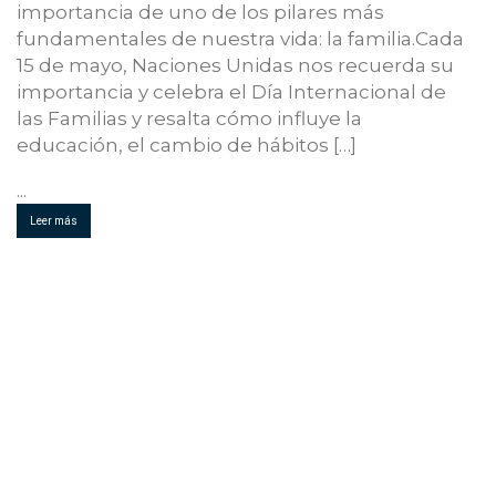
importancia de uno de los pilares más
fundamentales de nuestra vida: la familia.Cada
15 de mayo, Naciones Unidas nos recuerda su
importancia y celebra el Día Internacional de
las Familias y resalta cómo influye la
educación, el cambio de hábitos […]
...
Leer más