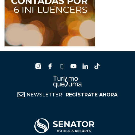
NEWSLETTER
REGÍSTRATE AHORA