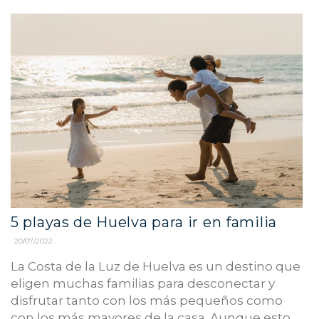
5 playas de Huelva para ir en familia
20/07/2022
La Costa de la Luz de Huelva es un destino que
eligen muchas familias para desconectar y
disfrutar tanto con los más pequeños como
con los más mayores de la casa. Aunque esto