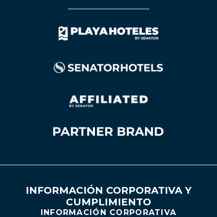
INFORMACIÓN CORPORATIVA Y
CUMPLIMIENTO
INFORMACIÓN CORPORATIVA