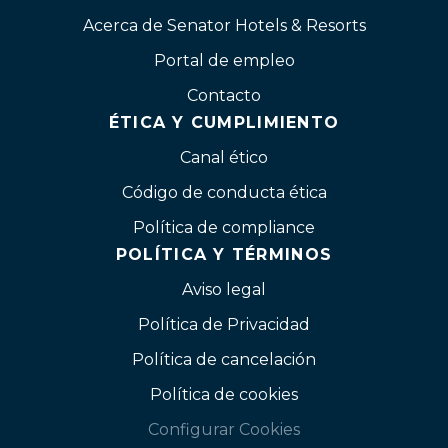
Acerca de Senator Hotels & Resorts
Portal de empleo
Contacto
ÉTICA Y CUMPLIMIENTO
Canal ético
Código de conducta ética
Política de compliance
POLÍTICA Y TÉRMINOS
Aviso legal
Política de Privacidad
Política de cancelación
Política de cookies
Configurar Cookies