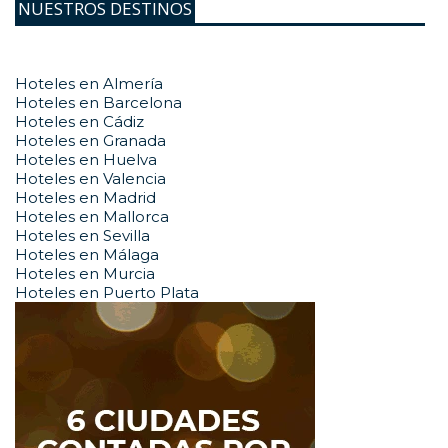
NUESTROS DESTINOS
Hoteles en Almería
Hoteles en Barcelona
Hoteles en Cádiz
Hoteles en Granada
Hoteles en Huelva
Hoteles en Valencia
Hoteles en Madrid
Hoteles en Mallorca
Hoteles en Sevilla
Hoteles en Málaga
Hoteles en Murcia
Hoteles en Puerto Plata