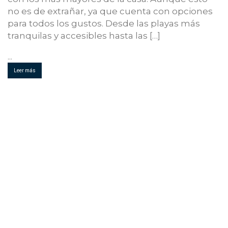
no es de extrañar, ya que cuenta con opciones
para todos los gustos. Desde las playas más
tranquilas y accesibles hasta las […]
...
Leer más