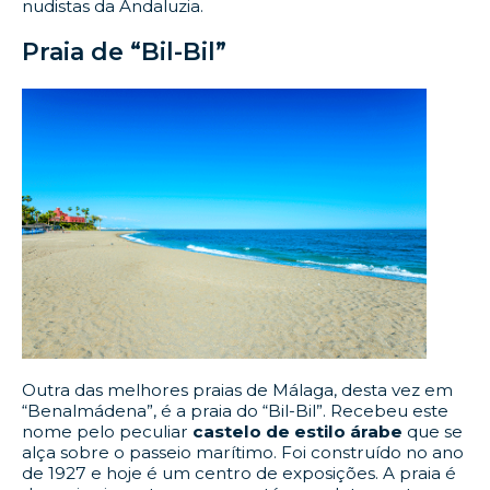
nudistas da Andaluzia.
Praia de “Bil-Bil”
Outra das melhores praias de Málaga, desta vez em
“Benalmádena”, é a praia do “Bil-Bil”. Recebeu este
nome pelo peculiar
castelo de estilo árabe
que se
alça sobre o passeio marítimo. Foi construído no ano
de 1927 e hoje é um centro de exposições. A praia é