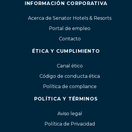
INFORMACIÓN CORPORATIVA
Acerca de Senator Hotels & Resorts
Portal de empleo
Contacto
ÉTICA Y CUMPLIMIENTO
Canal ético
Código de conducta ética
Política de compliance
POLÍTICA Y TÉRMINOS
Aviso legal
Política de Privacidad