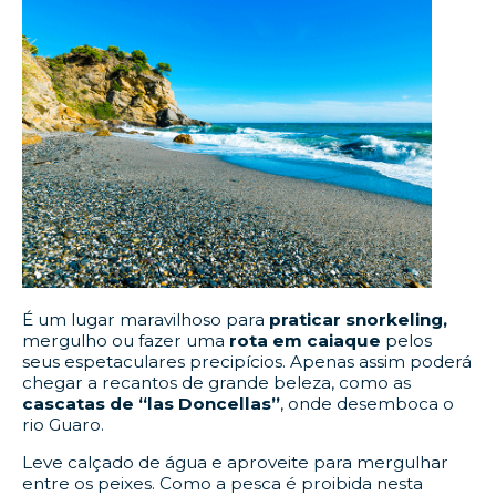
É um lugar maravilhoso para
praticar snorkeling,
mergulho ou fazer uma
rota em caiaque
pelos
seus espetaculares precipícios. Apenas assim poderá
chegar a recantos de grande beleza, como as
cascatas de “las Doncellas”
, onde desemboca o
rio Guaro.
Leve calçado de água e aproveite para mergulhar
entre os peixes. Como a pesca é proibida nesta