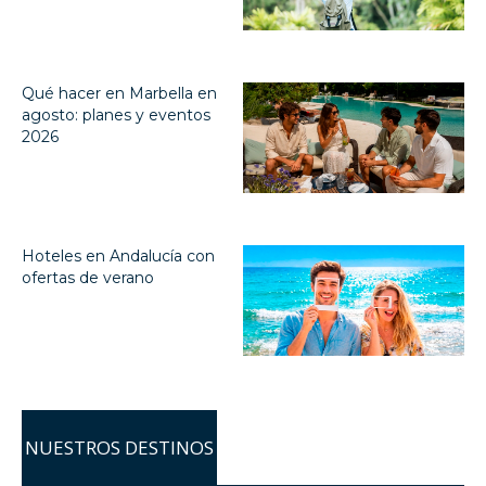
Qué hacer en Marbella en
agosto: planes y eventos
2026
Hoteles en Andalucía con
ofertas de verano
NUESTROS DESTINOS