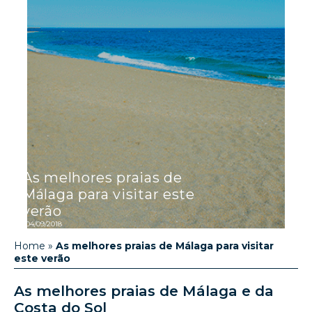
As melhores praias de
Málaga para visitar este
verão
04/09/2018
Home
»
As melhores praias de Málaga para visitar
este verão
As melhores praias de Málaga e da
Costa do Sol