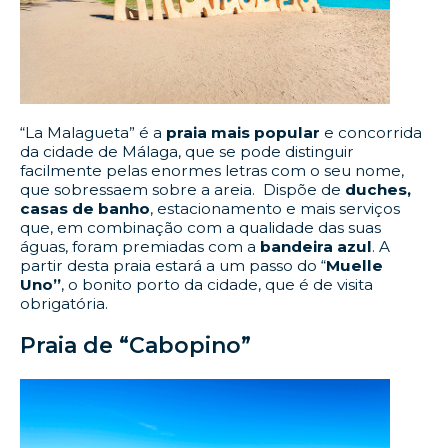
“La Malagueta” é a
praia mais popular
e concorrida
da cidade de Málaga, que se pode distinguir
facilmente pelas enormes letras com o seu nome,
que sobressaem sobre a areia. Dispõe de
duches,
casas de banho
, estacionamento e mais serviços
que, em combinação com a qualidade das suas
águas, foram premiadas com a
bandeira azul
. A
partir desta praia estará a um passo do “
Muelle
Uno”
, o bonito porto da cidade, que é de visita
obrigatória.
Praia de “Cabopino”