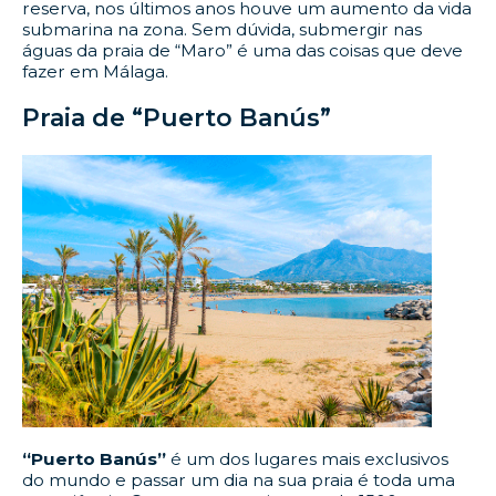
reserva, nos últimos anos houve um aumento da vida
submarina na zona. Sem dúvida, submergir nas
águas da praia de “Maro” é uma das coisas que deve
fazer em Málaga.
Praia de “Puerto Banús”
“Puerto Banús”
é um dos lugares mais exclusivos
do mundo e passar um dia na sua praia é toda uma