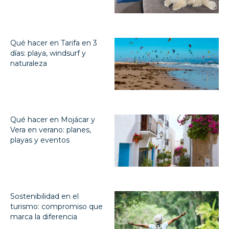
Qué hacer en Tarifa en 3
días: playa, windsurf y
naturaleza
Qué hacer en Mojácar y
Vera en verano: planes,
playas y eventos
Sostenibilidad en el
turismo: compromiso que
marca la diferencia