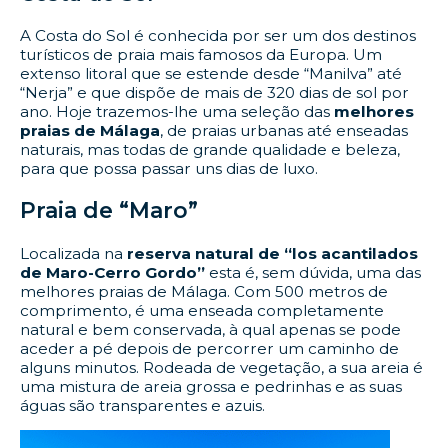
A Costa do Sol é conhecida por ser um dos destinos
turísticos de praia mais famosos da Europa. Um
extenso litoral que se estende desde “Manilva” até
“Nerja” e que dispõe de mais de 320 dias de sol por
ano. Hoje trazemos-lhe uma seleção das
melhores
praias de Málaga
, de praias urbanas até enseadas
naturais, mas todas de grande qualidade e beleza,
para que possa passar uns dias de luxo.
Praia de “Maro”
Localizada na
reserva natural de “los acantilados
de Maro-Cerro Gordo”
esta é, sem dúvida, uma das
melhores praias de Málaga. Com 500 metros de
comprimento, é uma enseada completamente
natural e bem conservada, à qual apenas se pode
aceder a pé depois de percorrer um caminho de
alguns minutos. Rodeada de vegetação, a sua areia é
uma mistura de areia grossa e pedrinhas e as suas
águas são transparentes e azuis.