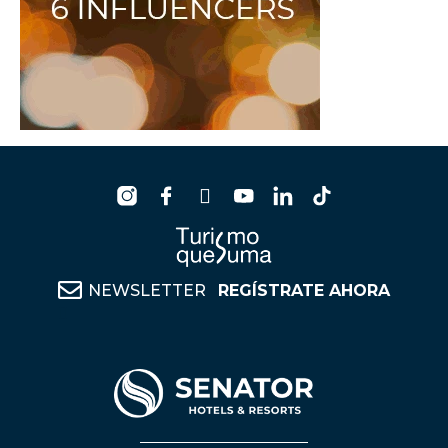
NEWSLETTER
REGÍSTRATE AHORA