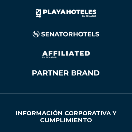
INFORMACIÓN CORPORATIVA Y
CUMPLIMIENTO