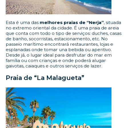
Esta é uma das
melhores praias de “Nerja”
, situada
no extremo oriental da cidade. É uma praia de areia
que conta com todo o tipo de serviços: duches, casas
de banho, socorristas, estacionamento, etc. No
passeio marítimo encontrará restaurantes, lojas e
esplanadas onde tomar una bebida ou aperitivo.
Desde já, o lugar ideal para desfrutar do mar em
família ou com crianças e onde poderá alugar
gaivotas, caiaques e outros serviços de lazer.
Praia de “La Malagueta”