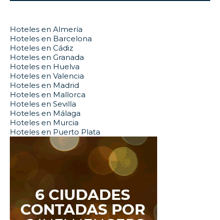
Hoteles en Almería
Hoteles en Barcelona
Hoteles en Cádiz
Hoteles en Granada
Hoteles en Huelva
Hoteles en Valencia
Hoteles en Madrid
Hoteles en Mallorca
Hoteles en Sevilla
Hoteles en Málaga
Hoteles en Murcia
Hoteles en Puerto Plata